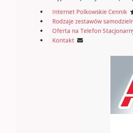
Internet Polkowskie Cennik
Rodzaje zestawów samodzielne
Oferta na Telefon Stacjonarn
Kontakt