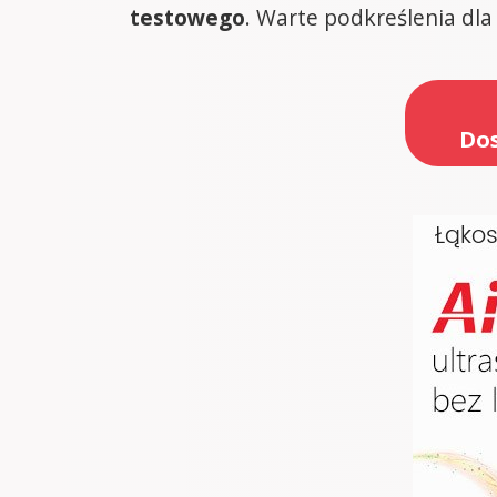
testowego
. Warte podkreślenia dla 
Dos