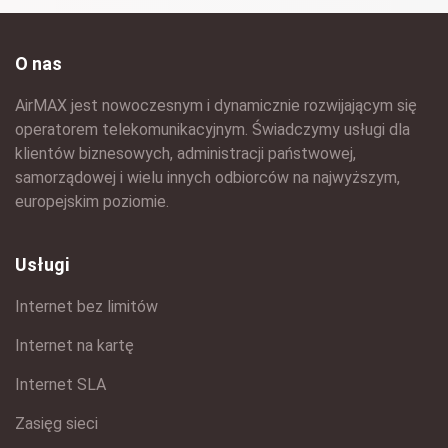
O nas
AirMAX jest nowoczesnym i dynamicznie rozwijającym się
operatorem telekomunikacyjnym. Świadczymy usługi dla
klientów biznesowych, administracji państwowej,
samorządowej i wielu innych odbiorców na najwyższym,
europejskim poziomie.
Usługi
Internet bez limitów
Internet na kartę
Internet SLA
Zasięg sieci