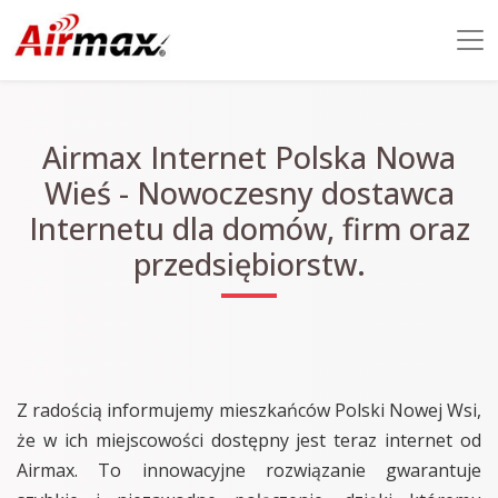
Airmax Internet Polska Nowa
Wieś - Nowoczesny dostawca
Internetu dla domów, firm oraz
przedsiębiorstw.
Z radością informujemy mieszkańców Polski Nowej Wsi,
że w ich miejscowości dostępny jest teraz internet od
Airmax. To innowacyjne rozwiązanie gwarantuje