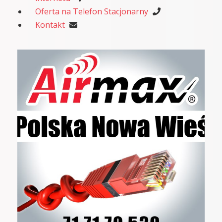
Oferta na Telefon Stacjonarny
Kontakt