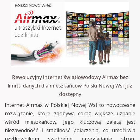
Rewolucyjny internet światłowodowy Airmax bez
limitu danych dla mieszkańców Polski Nowej Wsi już
dostępny
Internet Airmax w Polskiej Nowej Wsi to nowoczesne
rozwiązanie, które zdobywa coraz większe uznanie
wśród mieszkańców. Jego kluczową zaletą jest
niezawodność i stabilność połączenia, co umożliwia
użytkownikom swobodne przeglądanie stron,