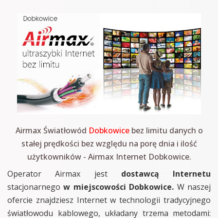
Airmax Światłowód
Dobkowice
bez limitu danych o
stałej prędkości bez względu na porę dnia i ilość
użytkowników - Airmax Internet Dobkowice.
Operator Airmax jest
dostawcą Internetu
stacjonarnego
w miejscowości Dobkowice.
W naszej
ofercie znajdziesz Internet w technologii tradycyjnego
światłowodu kablowego, układany trzema metodami: