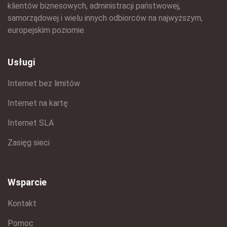
klientów biznesowych, administracji państwowej,
samorządowej i wielu innych odbiorców na najwyższym,
europejskim poziomie.
Usługi
Internet bez limitów
Internet na kartę
Internet SLA
Zasięg sieci
Wsparcie
Kontakt
Pomoc