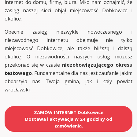
internet do domu, firmy, biura. Miło nam oznajmić, że
zasięg naszej sieci objął miejscowość Dobkowice i
okolice.
Obecnie zasięg niezwykle nowoczesnego i
niezawodnego internetu obejmuje nie tylko
miejscowość Dobkowice, ale także bliższą i dalszą
okolicę. O niezawodności naszych usług możesz
przekonać się w czasie
niezobowiązującego okresu
testowego
. Fundamentalne dla nas jest zaufanie jakim
obdarzyła nas Twoja gmina, jak i cały powiat
wrocławski.
ZAMÓW INTERNET Dobkowice
Dostawa i aktywacja w 24 godziny od
zamówienia.