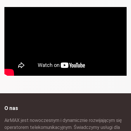
O nas
AirMAX jest nowoczesnym i dynamicznie rozwijającym się
operatorem telekomunikacyjnym. Świadczymy usługi dla