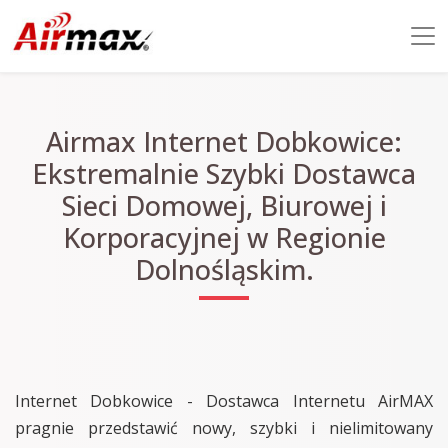
Airmax Internet Dobkowice:
Ekstremalnie Szybki Dostawca
Sieci Domowej, Biurowej i
Korporacyjnej w Regionie
Dolnośląskim.
Internet Dobkowice - Dostawca Internetu AirMAX
pragnie przedstawić nowy, szybki i nielimitowany