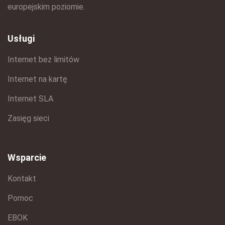
europejskim poziomie.
Usługi
Internet bez limitów
Internet na kartę
Internet SLA
Zasięg sieci
Wsparcie
Kontakt
Pomoc
EBOK