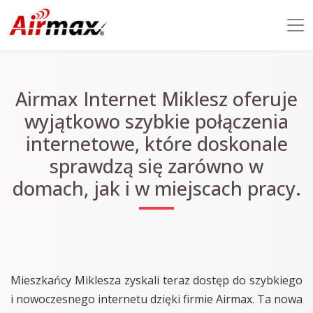
Airmax Internet Miklesz oferuje
wyjątkowo szybkie połączenia
internetowe, które doskonale
sprawdzą się zarówno w
domach, jak i w miejscach pracy.
Mieszkańcy Miklesza zyskali teraz dostęp do szybkiego
i nowoczesnego internetu dzięki firmie Airmax. Ta nowa