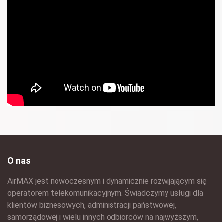
O nas
AirMAX jest nowoczesnym i dynamicznie rozwijającym się
operatorem telekomunikacyjnym. Świadczymy usługi dla
klientów biznesowych, administracji państwowej,
samorządowej i wielu innych odbiorców na najwyższym,