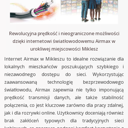
Rewolucyjna prędkość i nieograniczone możliwości
dzięki internetowi światłowodowemu Airmax w
urokliwej miejscowości Miklesz
Internet Airmax w Mikleszu to idealne rozwiązanie dla
lokalnych mieszkańców poszukujących szybkiego i
niezawodnego dostępu do sieci. Wykorzystując
zaawansowaną technologię bezprzewodowego
światłowodu, Airmax zapewnia nie tylko imponującą
prędkość transmisji danych, ale także stabilność
połączenia, co jest kluczowe zarówno dla pracy zdalnej,
jak i dla rozrywki online. Użytkownicy doceniają również
brak zakłóceń typowych dla tradycyjnych sieci