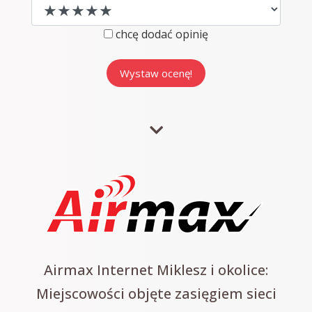
chcę dodać opinię
Airmax Internet Miklesz i okolice:
Miejscowości objęte zasięgiem sieci