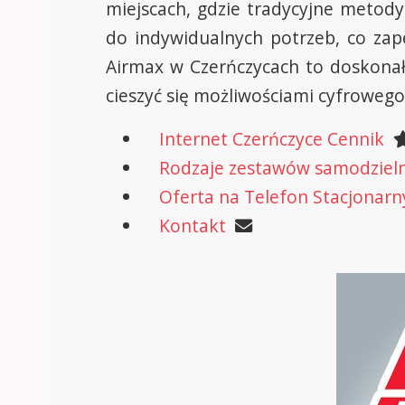
miejscach, gdzie tradycyjne metody
do indywidualnych potrzeb, co zape
Airmax w Czerńczycach to doskonał
cieszyć się możliwościami cyfrowego 
Internet Czerńczyce Cennik
Rodzaje zestawów samodzielne
Oferta na Telefon Stacjonarn
Kontakt