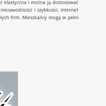
st elastyczna i można ją dostosować
niezawodności i szybkości, internet
łych firm. Mieszkańcy mogą w pełni