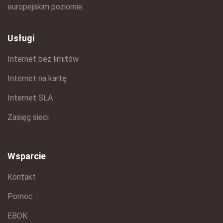
europejskim poziomie.
Usługi
Internet bez limitów
Internet na kartę
Internet SLA
Zasięg sieci
Wsparcie
Kontakt
Pomoc
EBOK