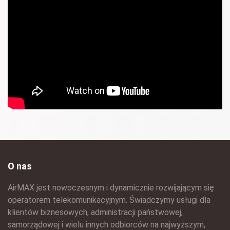
O nas
AirMAX jest nowoczesnym i dynamicznie rozwijającym się
operatorem telekomunikacyjnym. Świadczymy usługi dla
klientów biznesowych, administracji państwowej,
samorządowej i wielu innych odbiorców na najwyższym,