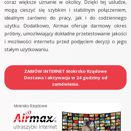
coraz większe uznanie w okolicy. Dzięki tej usłudze,
mogą cieszyć się szybkim i stabilnym połączeniem,
idealnym zarówno do pracy, jak i do codziennego
użytku. Dodatkowo, Airmax oferuje darmowy okres
próbny, umożliwiający dokładne przetestowanie jakości
i możliwości internetu przed podjęciem decyzji o jego
stałym użytkowaniu.
ZAMÓW INTERNET Mokrsko Rządowe
Dostawa i aktywacja w 24 godziny od
zamówienia.