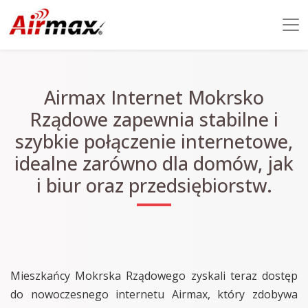
Airmax Internet Mokrsko
Rządowe zapewnia stabilne i
szybkie połączenie internetowe,
idealne zarówno dla domów, jak
i biur oraz przedsiębiorstw.
Mieszkańcy Mokrska Rządowego zyskali teraz dostęp
do nowoczesnego internetu Airmax, który zdobywa