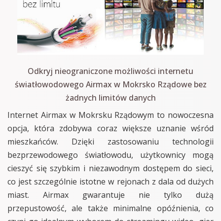
Odkryj nieograniczone możliwości internetu
światłowodowego Airmax w Mokrsko Rządowe bez
żadnych limitów danych
Internet Airmax w Mokrsku Rządowym to nowoczesna
opcja, która zdobywa coraz większe uznanie wśród
mieszkańców. Dzięki zastosowaniu technologii
bezprzewodowego światłowodu, użytkownicy mogą
cieszyć się szybkim i niezawodnym dostępem do sieci,
co jest szczególnie istotne w rejonach z dala od dużych
miast. Airmax gwarantuje nie tylko dużą
przepustowość, ale także minimalne opóźnienia, co