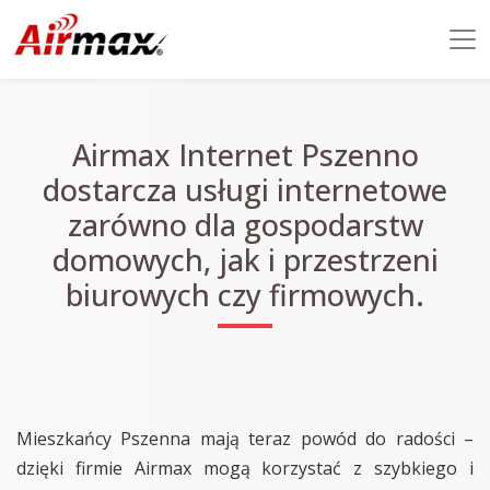
Airmax Internet Pszenno
dostarcza usługi internetowe
zarówno dla gospodarstw
domowych, jak i przestrzeni
biurowych czy firmowych.
Mieszkańcy Pszenna mają teraz powód do radości –
dzięki firmie Airmax mogą korzystać z szybkiego i