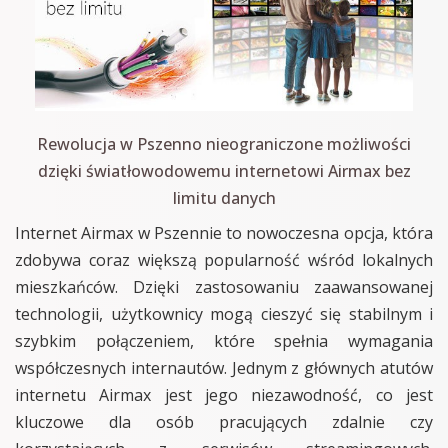
Rewolucja w Pszenno nieograniczone możliwości
dzięki światłowodowemu internetowi Airmax bez
limitu danych
Internet Airmax w Pszennie to nowoczesna opcja, która
zdobywa coraz większą popularność wśród lokalnych
mieszkańców. Dzięki zastosowaniu zaawansowanej
technologii, użytkownicy mogą cieszyć się stabilnym i
szybkim połączeniem, które spełnia wymagania
współczesnych internautów. Jednym z głównych atutów
internetu Airmax jest jego niezawodność, co jest
kluczowe dla osób pracujących zdalnie czy