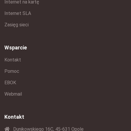
Internet na kartę
Internet SLA
Zasięg sieci
Wsparcie
Kontakt
Pomoc
EBOK
Webmail
Kontakt
Dunikowskiego 16C, 45-631 Opole