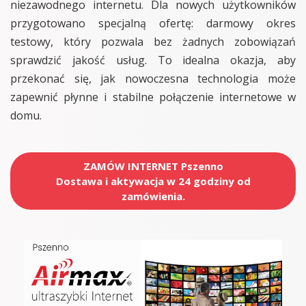
niezawodnego internetu. Dla nowych użytkowników
przygotowano specjalną ofertę: darmowy okres
testowy, który pozwala bez żadnych zobowiązań
sprawdzić jakość usług. To idealna okazja, aby
przekonać się, jak nowoczesna technologia może
zapewnić płynne i stabilne połączenie internetowe w
domu.
ZAMÓW INTERNET Pszenno
Dostawa i aktywacja w 24 godziny od
zamówienia.