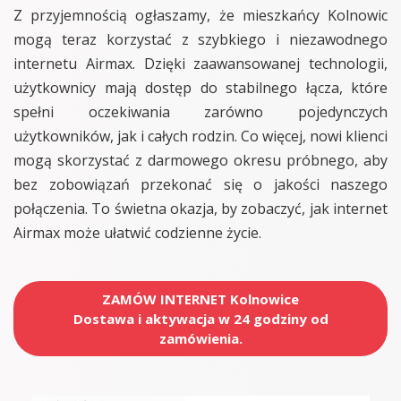
Z przyjemnością ogłaszamy, że mieszkańcy Kolnowic
mogą teraz korzystać z szybkiego i niezawodnego
internetu Airmax. Dzięki zaawansowanej technologii,
użytkownicy mają dostęp do stabilnego łącza, które
spełni oczekiwania zarówno pojedynczych
użytkowników, jak i całych rodzin. Co więcej, nowi klienci
mogą skorzystać z darmowego okresu próbnego, aby
bez zobowiązań przekonać się o jakości naszego
połączenia. To świetna okazja, by zobaczyć, jak internet
Airmax może ułatwić codzienne życie.
ZAMÓW INTERNET Kolnowice
Dostawa i aktywacja w 24 godziny od
zamówienia.