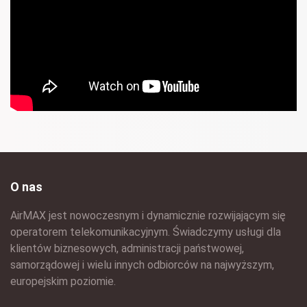
O nas
AirMAX jest nowoczesnym i dynamicznie rozwijającym się
operatorem telekomunikacyjnym. Świadczymy usługi dla
klientów biznesowych, administracji państwowej,
samorządowej i wielu innych odbiorców na najwyższym,
europejskim poziomie.