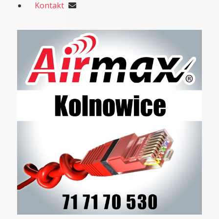
Kontakt