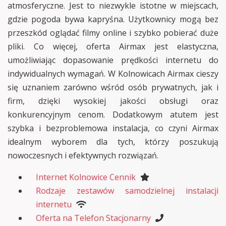
atmosferyczne. Jest to niezwykle istotne w miejscach,
gdzie pogoda bywa kapryśna. Użytkownicy mogą bez
przeszkód oglądać filmy online i szybko pobierać duże
pliki. Co więcej, oferta Airmax jest elastyczna,
umożliwiając dopasowanie prędkości internetu do
indywidualnych wymagań. W Kolnowicach Airmax cieszy
się uznaniem zarówno wśród osób prywatnych, jak i
firm, dzięki wysokiej jakości obsługi oraz
konkurencyjnym cenom. Dodatkowym atutem jest
szybka i bezproblemowa instalacja, co czyni Airmax
idealnym wyborem dla tych, którzy poszukują
nowoczesnych i efektywnych rozwiązań.
Internet Kolnowice Cennik
Rodzaje zestawów samodzielnej instalacji
internetu
Oferta na Telefon Stacjonarny