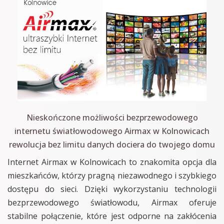
Nieskończone możliwości bezprzewodowego
internetu światłowodowego Airmax w Kolnowicach
rewolucja bez limitu danych dociera do twojego domu
Internet Airmax w Kolnowicach to znakomita opcja dla
mieszkańców, którzy pragną niezawodnego i szybkiego
dostępu do sieci. Dzięki wykorzystaniu technologii
bezprzewodowego światłowodu, Airmax oferuje
stabilne połączenie, które jest odporne na zakłócenia