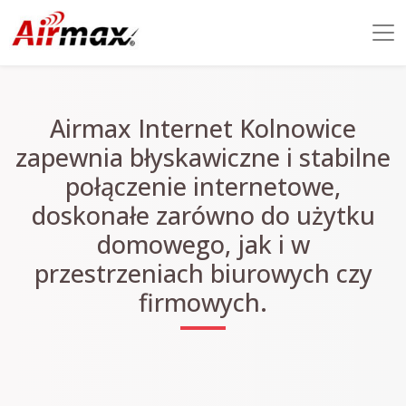
Airmax Internet Kolnowice
zapewnia błyskawiczne i stabilne
połączenie internetowe,
doskonałe zarówno do użytku
domowego, jak i w
przestrzeniach biurowych czy
firmowych.