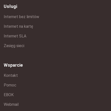
Usługi
Internet bez limitów
Internet na kartę
Internet SLA
Zasięg sieci
Wsparcie
Kontakt
Pomoc
EBOK
Webmail