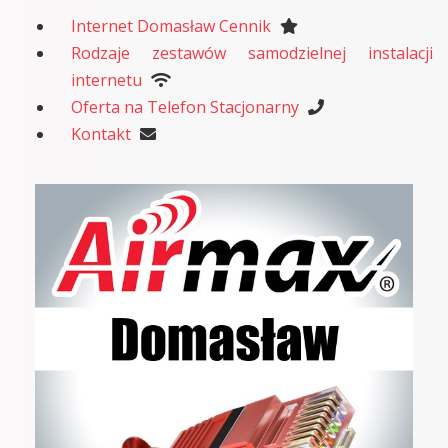
Internet Domasław Cennik
Rodzaje zestawów samodzielnej instalacji
internetu
Oferta na Telefon Stacjonarny
Kontakt