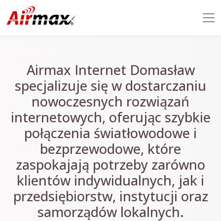
Airmax Internet Domasław
specjalizuje się w dostarczaniu
nowoczesnych rozwiązań
internetowych, oferując szybkie
połączenia światłowodowe i
bezprzewodowe, które
zaspokajają potrzeby zarówno
klientów indywidualnych, jak i
przedsiębiorstw, instytucji oraz
samorządów lokalnych.