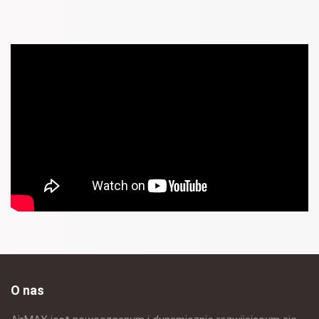
O nas