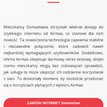
Mieszkańcy Domasławia otrzymali właśnie dostęp do
szybkiego internetu od Airmax, co stanowi dla nich
nowość. Ta nowoczesna technologia zapewnia stabilne
i niezawodne połączenie, które zadowoli nawet
najbardziej wymagających użytkowników. Dodatkowo,
oferta Airmax obejmuje darmowy okres testowy, dzięki
czemu mieszkańcy mogą bez zobowiązań sprawdzić,
jak usługa ta może ulepszyć ich codzienne korzystanie
z sieci. To doskonały moment, by osobiście przekonać
się o korzyściach płynących z wyboru Airmax.
ZAMÓW INTERNET Domasław