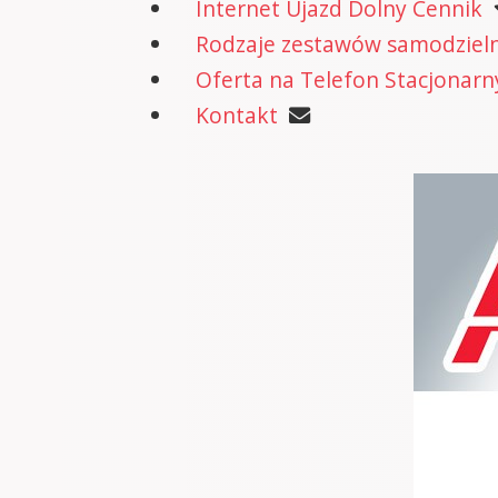
Internet Ujazd Dolny Cennik
Rodzaje zestawów samodzielne
Oferta na Telefon Stacjonarn
Kontakt