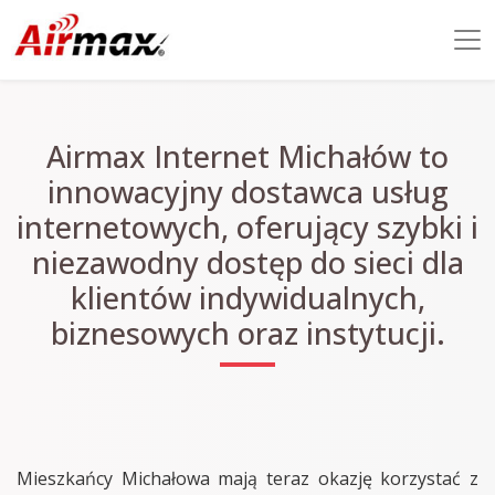
Airmax Internet Michałów to
innowacyjny dostawca usług
internetowych, oferujący szybki i
niezawodny dostęp do sieci dla
klientów indywidualnych,
biznesowych oraz instytucji.
Mieszkańcy Michałowa mają teraz okazję korzystać z