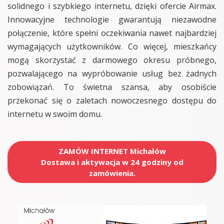
solidnego i szybkiego internetu, dzięki ofercie Airmax.
Innowacyjne technologie gwarantują niezawodne
połączenie, które spełni oczekiwania nawet najbardziej
wymagających użytkowników. Co więcej, mieszkańcy
mogą skorzystać z darmowego okresu próbnego,
pozwalającego na wypróbowanie usług bez żadnych
zobowiązań. To świetna szansa, aby osobiście
przekonać się o zaletach nowoczesnego dostępu do
internetu w swoim domu.
ZAMÓW INTERNET Michałów
Dostawa i aktywacja w 24 godziny od
zamówienia.