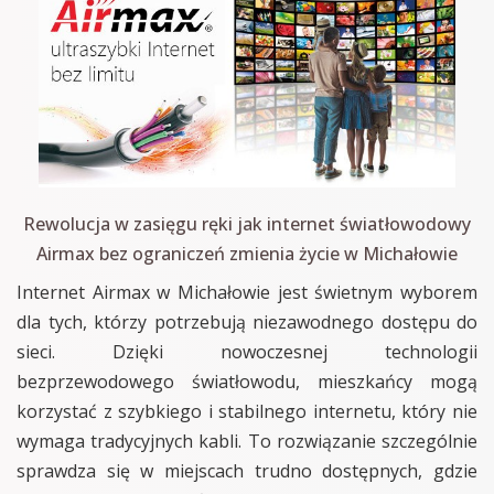
Rewolucja w zasięgu ręki jak internet światłowodowy
Airmax bez ograniczeń zmienia życie w Michałowie
Internet Airmax w Michałowie jest świetnym wyborem
dla tych, którzy potrzebują niezawodnego dostępu do
sieci. Dzięki nowoczesnej technologii
bezprzewodowego światłowodu, mieszkańcy mogą
korzystać z szybkiego i stabilnego internetu, który nie
wymaga tradycyjnych kabli. To rozwiązanie szczególnie
sprawdza się w miejscach trudno dostępnych, gdzie