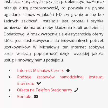
instalacja klasycznych łączy jest problematyczna. Airmax
oferuje dużą przepustowość, co pozwala na płynne
oglądanie filmów w jakości HD czy granie online bez
żadnych zakłóceń. Instalacja jest prosta i szybka,
ponieważ nie ma potrzeby kładzenia kabli pod ziemią.
Dodatkowo, Airmax wyróżnia się elastycznością oferty,
która jest dostosowywana do indywidualnych potrzeb
użytkowników. W Michałowie ten internet zdobywa
coraz większą popularność dzięki wysokiej jakości
usług i innowacyjnemu podejściu.
Internet Michałów Cennik
Rodzaje zestawów samodzielnej instalacji
internetu
Oferta na Telefon Stacjonarny
Kontakt