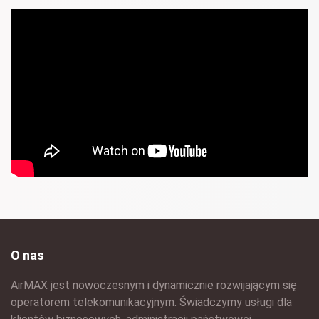
O nas
AirMAX jest nowoczesnym i dynamicznie rozwijającym się
operatorem telekomunikacyjnym. Świadczymy usługi dla