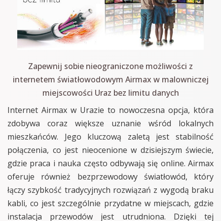
Zapewnij sobie nieograniczone możliwości z
internetem światłowodowym Airmax w malowniczej
miejscowości Uraz bez limitu danych
Internet Airmax w Urazie to nowoczesna opcja, która
zdobywa coraz większe uznanie wśród lokalnych
mieszkańców. Jego kluczową zaletą jest stabilność
połączenia, co jest nieocenione w dzisiejszym świecie,
gdzie praca i nauka często odbywają się online. Airmax
oferuje również bezprzewodowy światłowód, który
łączy szybkość tradycyjnych rozwiązań z wygodą braku
kabli, co jest szczególnie przydatne w miejscach, gdzie
instalacja przewodów jest utrudniona. Dzięki tej