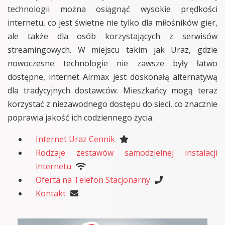
technologii można osiągnąć wysokie prędkości
internetu, co jest świetne nie tylko dla miłośników gier,
ale także dla osób korzystających z serwisów
streamingowych. W miejscu takim jak Uraz, gdzie
nowoczesne technologie nie zawsze były łatwo
dostępne, internet Airmax jest doskonałą alternatywą
dla tradycyjnych dostawców. Mieszkańcy mogą teraz
korzystać z niezawodnego dostępu do sieci, co znacznie
poprawia jakość ich codziennego życia.
Internet Uraz Cennik
Rodzaje zestawów samodzielnej instalacji
internetu
Oferta na Telefon Stacjonarny
Kontakt