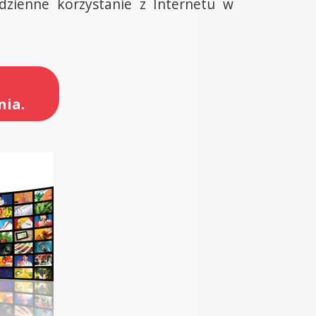
dzienne korzystanie z Internetu w
nia.