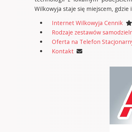
Wilkowyja staje się miejscem, gdzie
Internet Wilkowyja Cennik
Rodzaje zestawów samodzielne
Oferta na Telefon Stacjonarn
Kontakt