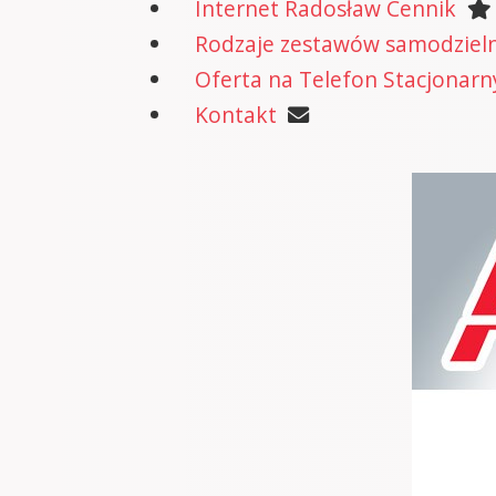
Internet Radosław Cennik
Rodzaje zestawów samodzielne
Oferta na Telefon Stacjonarn
Kontakt