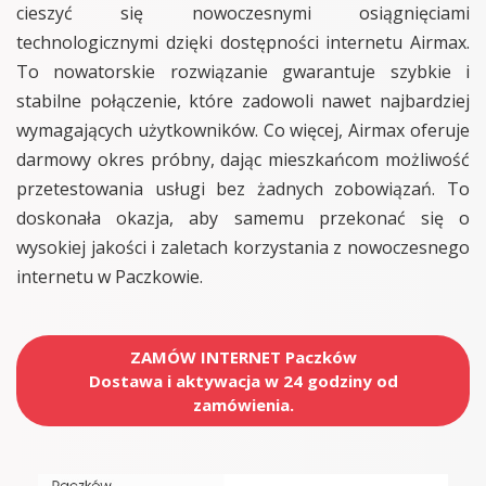
cieszyć się nowoczesnymi osiągnięciami
technologicznymi dzięki dostępności internetu Airmax.
To nowatorskie rozwiązanie gwarantuje szybkie i
stabilne połączenie, które zadowoli nawet najbardziej
wymagających użytkowników. Co więcej, Airmax oferuje
darmowy okres próbny, dając mieszkańcom możliwość
przetestowania usługi bez żadnych zobowiązań. To
doskonała okazja, aby samemu przekonać się o
wysokiej jakości i zaletach korzystania z nowoczesnego
internetu w Paczkowie.
ZAMÓW INTERNET Paczków
Dostawa i aktywacja w 24 godziny od
zamówienia.