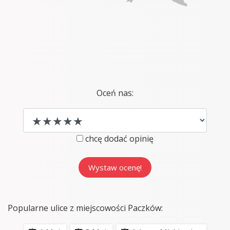
Oceń nas:
chcę dodać opinię
Popularne ulice z miejscowości Paczków: