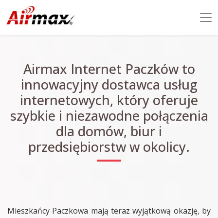
Airmax Internet Paczków to
innowacyjny dostawca usług
internetowych, który oferuje
szybkie i niezawodne połączenia
dla domów, biur i
przedsiębiorstw w okolicy.
Mieszkańcy Paczkowa mają teraz wyjątkową okazję, by