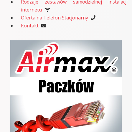
Rodzaje zestawów samodzielnej instalacji
internetu
Oferta na Telefon Stacjonarny
Kontakt