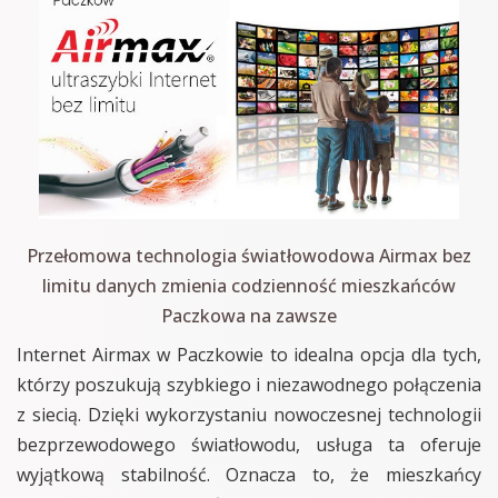
Przełomowa technologia światłowodowa Airmax bez
limitu danych zmienia codzienność mieszkańców
Paczkowa na zawsze
Internet Airmax w Paczkowie to idealna opcja dla tych,
którzy poszukują szybkiego i niezawodnego połączenia
z siecią. Dzięki wykorzystaniu nowoczesnej technologii
bezprzewodowego światłowodu, usługa ta oferuje
wyjątkową stabilność. Oznacza to, że mieszkańcy