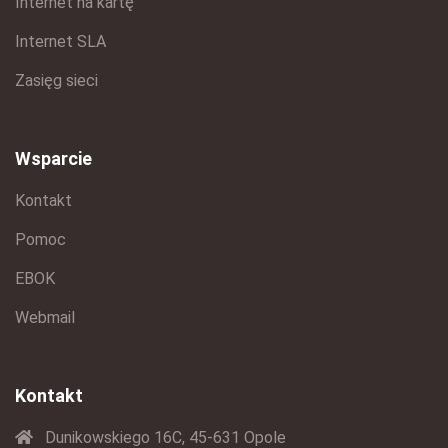
Internet na kartę
Internet SLA
Zasięg sieci
Wsparcie
Kontakt
Pomoc
EBOK
Webmail
Kontakt
Dunikowskiego 16C, 45-631 Opole