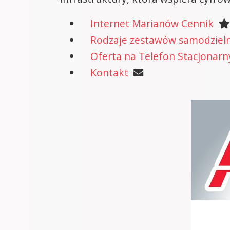
Internet Marianów Cennik
Rodzaje zestawów samodzielne
Oferta na Telefon Stacjonarn
Kontakt