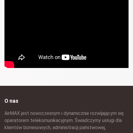
O nas
AirMAX jest nowoczesnym i dynamicznie rozwijającym się
operatorem telekomunikacyjnym. Świadczymy usługi dla
klientów biznesowych, administracji państwowej,