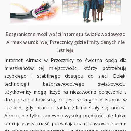
Bezgraniczne możliwości internetu światłowodowego
Airmax w urokliwej Przecznicy gdzie limity danych nie
istnieją
Internet Airmax w Przecznicy to świetna opcja dla
mieszkańców tej miejscowości, którzy potrzebują
szybkiego i stabilnego dostępu do sieci. Dzięki
technologii bezprzewodowego światłowodu,
użytkownicy mogą liczyć na niezawodne połączenie z
dużą przepustowością, co jest szczególnie istotne w
czasach, gdy praca i nauka zdalna stały się normą.
Airmax nie tylko zapewnia wysoką prędkość, ale także
oferuje elastyczność, pozwalając na dopasowanie usług