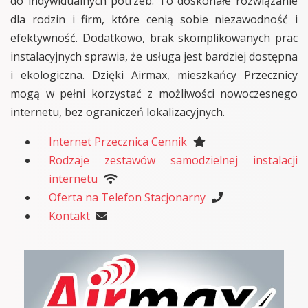
do indywidualnych potrzeb. To doskonałe rozwiązanie
dla rodzin i firm, które cenią sobie niezawodność i
efektywność. Dodatkowo, brak skomplikowanych prac
instalacyjnych sprawia, że usługa jest bardziej dostępna
i ekologiczna. Dzięki Airmax, mieszkańcy Przecznicy
mogą w pełni korzystać z możliwości nowoczesnego
internetu, bez ograniczeń lokalizacyjnych.
Internet Przecznica Cennik
Rodzaje zestawów samodzielnej instalacji
internetu
Oferta na Telefon Stacjonarny
Kontakt