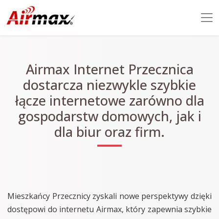
Airmax Internet Przecznica
dostarcza niezwykle szybkie
łącze internetowe zarówno dla
gospodarstw domowych, jak i
dla biur oraz firm.
Mieszkańcy Przecznicy zyskali nowe perspektywy dzięki
dostępowi do internetu Airmax, który zapewnia szybkie