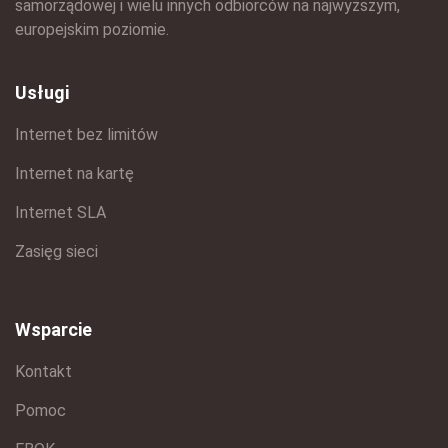
samorządowej i wielu innych odbiorców na najwyższym,
europejskim poziomie.
Usługi
Internet bez limitów
Internet na kartę
Internet SLA
Zasięg sieci
Wsparcie
Kontakt
Pomoc