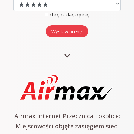
chcę dodać opinię
Airmax Internet Przecznica i okolice:
Miejscowości objęte zasięgiem sieci