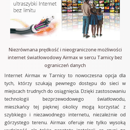
Niezrównana prędkość i nieograniczone możliwości
internet światłowodowy Airmax w sercu Tarnicy bez
ograniczeń danych
Internet Airmax w Tarnicy to nowoczesna opcja dla
tych, którzy szukają pewnego dostępu do sieci w
miejscach trudnych do osiągnięcia. Dzięki zastosowaniu
technologii bezprzewodowego światłowodu,
mieszkańcy tej pięknej okolicy mogą korzystać z
szybkiego i niezawodnego internetu, niezależnie od
górzystego terenu. Airmax oferuje nie tylko wysoką