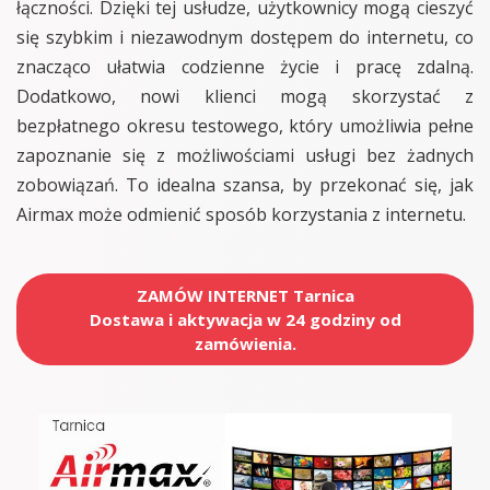
łączności. Dzięki tej usłudze, użytkownicy mogą cieszyć
się szybkim i niezawodnym dostępem do internetu, co
znacząco ułatwia codzienne życie i pracę zdalną.
Dodatkowo, nowi klienci mogą skorzystać z
bezpłatnego okresu testowego, który umożliwia pełne
zapoznanie się z możliwościami usługi bez żadnych
zobowiązań. To idealna szansa, by przekonać się, jak
Airmax może odmienić sposób korzystania z internetu.
ZAMÓW INTERNET Tarnica
Dostawa i aktywacja w 24 godziny od
zamówienia.