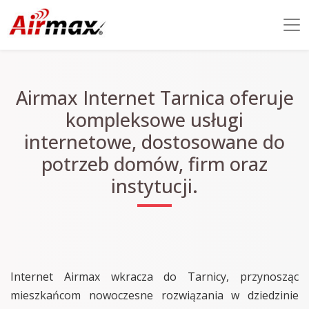
Airmax Internet Tarnica oferuje
kompleksowe usługi
internetowe, dostosowane do
potrzeb domów, firm oraz
instytucji.
Internet Airmax wkracza do Tarnicy, przynosząc
mieszkańcom nowoczesne rozwiązania w dziedzinie