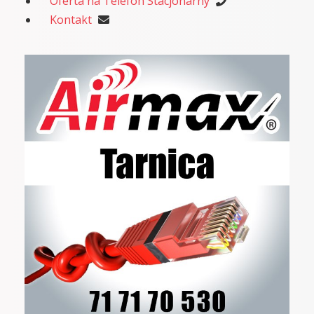
Oferta na Telefon Stacjonarny
Kontakt