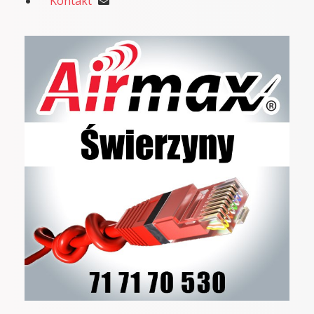
Kontakt