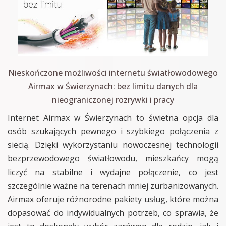
Nieskończone możliwości internetu światłowodowego
Airmax w Świerzynach: bez limitu danych dla
nieograniczonej rozrywki i pracy
Internet Airmax w Świerzynach to świetna opcja dla
osób szukających pewnego i szybkiego połączenia z
siecią. Dzięki wykorzystaniu nowoczesnej technologii
bezprzewodowego światłowodu, mieszkańcy mogą
liczyć na stabilne i wydajne połączenie, co jest
szczególnie ważne na terenach mniej zurbanizowanych.
Airmax oferuje różnorodne pakiety usług, które można
dopasować do indywidualnych potrzeb, co sprawia, że