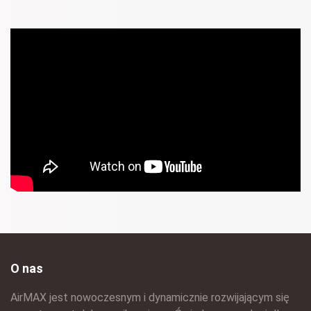
O nas
AirMAX jest nowoczesnym i dynamicznie rozwijającym się