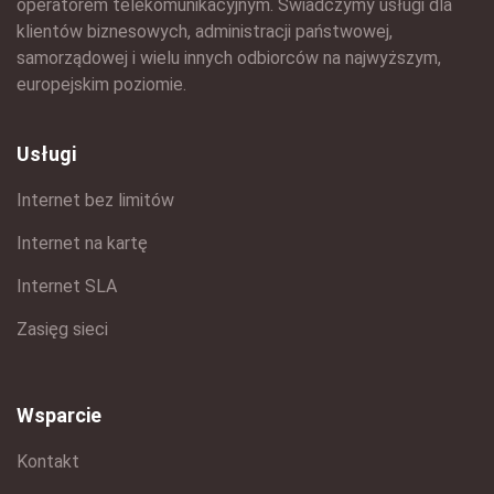
operatorem telekomunikacyjnym. Świadczymy usługi dla
klientów biznesowych, administracji państwowej,
samorządowej i wielu innych odbiorców na najwyższym,
europejskim poziomie.
Usługi
Internet bez limitów
Internet na kartę
Internet SLA
Zasięg sieci
Wsparcie
Kontakt