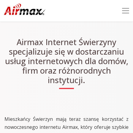
Airmax Internet Świerzyny
specjalizuje się w dostarczaniu
usług internetowych dla domów,
firm oraz różnorodnych
instytucji.
Mieszkańcy Świerzyn mają teraz szansę korzystać z
nowoczesnego internetu Airmax, który oferuje szybkie