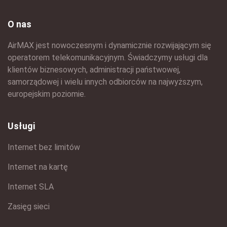
O nas
AirMAX jest nowoczesnym i dynamicznie rozwijającym się
operatorem telekomunikacyjnym. Świadczymy usługi dla
klientów biznesowych, administracji państwowej,
samorządowej i wielu innych odbiorców na najwyższym,
europejskim poziomie.
Usługi
Internet bez limitów
Internet na kartę
Internet SLA
Zasięg sieci