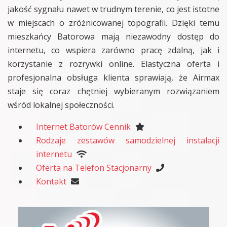
jakość sygnału nawet w trudnym terenie, co jest istotne
w miejscach o zróżnicowanej topografii. Dzięki temu
mieszkańcy Batorowa mają niezawodny dostęp do
internetu, co wspiera zarówno pracę zdalną, jak i
korzystanie z rozrywki online. Elastyczna oferta i
profesjonalna obsługa klienta sprawiają, że Airmax
staje się coraz chętniej wybieranym rozwiązaniem
wśród lokalnej społeczności.
Internet Batorów Cennik
Rodzaje zestawów samodzielnej instalacji
internetu
Oferta na Telefon Stacjonarny
Kontakt