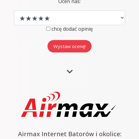
Oceń nas:
chcę dodać opinię
Airmax Internet Batorów i okolice: