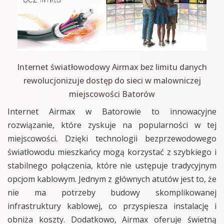
Internet światłowodowy Airmax bez limitu danych
rewolucjonizuje dostęp do sieci w malowniczej
miejscowości Batorów
Internet Airmax w Batorowie to innowacyjne
rozwiązanie, które zyskuje na popularności w tej
miejscowości. Dzięki technologii bezprzewodowego
światłowodu mieszkańcy mogą korzystać z szybkiego i
stabilnego połączenia, które nie ustępuje tradycyjnym
opcjom kablowym. Jednym z głównych atutów jest to, że
nie ma potrzeby budowy skomplikowanej
infrastruktury kablowej, co przyspiesza instalację i
obniża koszty. Dodatkowo, Airmax oferuje świetną