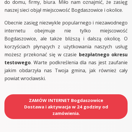
do domu, firmy, biura. Miło nam oznajmić, że zasięg
naszej sieci objął miejscowość Bogdaszowice i okolice.
Obecnie zasięg niezwykle popularnego i niezawodnego
internetu obejmuje nie tylko miejscowość
Bogdaszowice, ale także bliższą i dalszą okolicę. O
korzyściach płynących z użytkowania naszych usług
możesz przekonać się w czasie
bezpłatnego okresu
testowego
. Warte podkreślenia dla nas jest zaufanie
jakim obdarzyła nas Twoja gmina, jak również cały
powiat wrocławski.
ZAMÓW INTERNET Bogdaszowice
Dostawa i aktywacja w 24 godziny od
zamówienia.