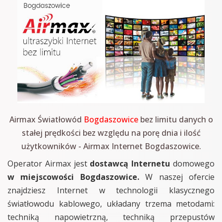
Airmax Światłowód
Bogdaszowice
bez limitu danych o
stałej prędkości bez względu na porę dnia i ilość
użytkowników - Airmax Internet Bogdaszowice.
Operator Airmax jest
dostawcą Internetu
domowego
w miejscowości Bogdaszowice.
W naszej ofercie
znajdziesz Internet w technologii klasycznego
światłowodu kablowego, układany trzema metodami:
techniką napowietrzną, techniką przepustów