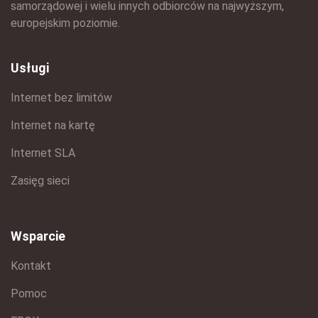
samorządowej i wielu innych odbiorców na najwyższym,
europejskim poziomie.
Usługi
Internet bez limitów
Internet na kartę
Internet SLA
Zasięg sieci
Wsparcie
Kontakt
Pomoc