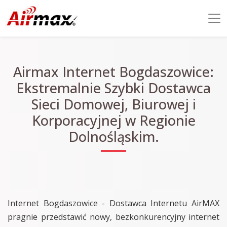
Airmax Internet Bogdaszowice:
Ekstremalnie Szybki Dostawca
Sieci Domowej, Biurowej i
Korporacyjnej w Regionie
Dolnośląskim.
Internet Bogdaszowice - Dostawca Internetu AirMAX
pragnie przedstawić nowy, bezkonkurencyjny internet