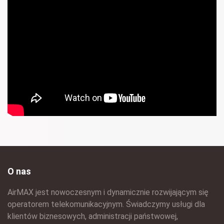
O nas
AirMAX jest nowoczesnym i dynamicznie rozwijającym się
operatorem telekomunikacyjnym. Świadczymy usługi dla
klientów biznesowych, administracji państwowej,