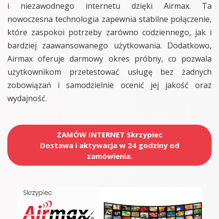
i niezawodnego internetu dzięki Airmax. Ta
nowoczesna technologia zapewnia stabilne połączenie,
które zaspokoi potrzeby zarówno codziennego, jak i
bardziej zaawansowanego użytkowania. Dodatkowo,
Airmax oferuje darmowy okres próbny, co pozwala
użytkownikom przetestować usługę bez żadnych
zobowiązań i samodzielnie ocenić jej jakość oraz
wydajność.
ZAMÓW INTERNET Skrzypiec
Dostawa i aktywacja w 24 godziny od
zamówienia.