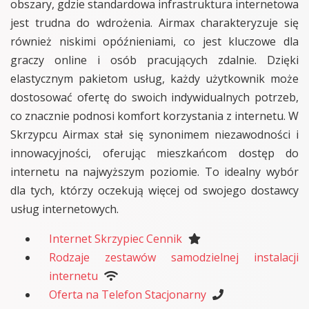
obszary, gdzie standardowa infrastruktura internetowa
jest trudna do wdrożenia. Airmax charakteryzuje się
również niskimi opóźnieniami, co jest kluczowe dla
graczy online i osób pracujących zdalnie. Dzięki
elastycznym pakietom usług, każdy użytkownik może
dostosować ofertę do swoich indywidualnych potrzeb,
co znacznie podnosi komfort korzystania z internetu. W
Skrzypcu Airmax stał się synonimem niezawodności i
innowacyjności, oferując mieszkańcom dostęp do
internetu na najwyższym poziomie. To idealny wybór
dla tych, którzy oczekują więcej od swojego dostawcy
usług internetowych.
Internet Skrzypiec Cennik
Rodzaje zestawów samodzielnej instalacji
internetu
Oferta na Telefon Stacjonarny