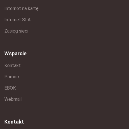
Internet na kartę
Internet SLA
Zasięg sieci
Wsparcie
Kontakt
Pomoc
EBOK
Webmail
Kontakt