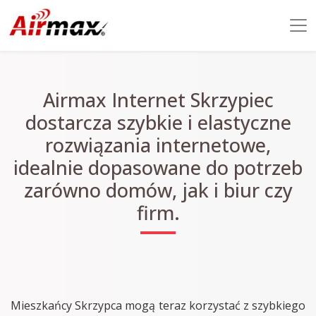
Airmax Internet Skrzypiec
dostarcza szybkie i elastyczne
rozwiązania internetowe,
idealnie dopasowane do potrzeb
zarówno domów, jak i biur czy
firm.
Mieszkańcy Skrzypca mogą teraz korzystać z szybkiego