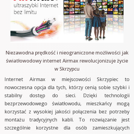
Niezawodna prędkość i nieograniczone możliwości jak
światłowodowy internet Airmax rewolucjonizuje życie
w Skrzypcu
Internet Airmax w miejscowości Skrzypiec to
nowoczesna opcja dla tych, którzy cenią sobie szybki i
stabilny dostęp do sieci. Dzięki technologii
bezprzewodowego światłowodu, mieszkańcy mogą
korzystać z wysokiej jakości połączenia bez potrzeby
montażu tradycyjnych kabli. To rozwiązanie jest
szczególnie korzystne dla osób zamieszkujących