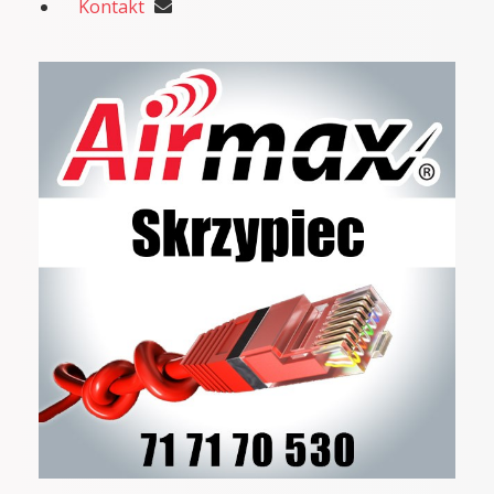
Kontakt