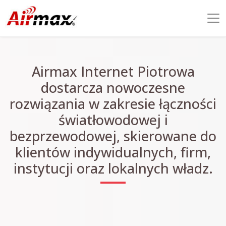
Airmax Internet Piotrowa
dostarcza nowoczesne
rozwiązania w zakresie łączności
światłowodowej i
bezprzewodowej, skierowane do
klientów indywidualnych, firm,
instytucji oraz lokalnych władz.