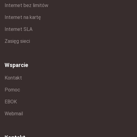
Internet bez limitów
Internet na kartę
Internet SLA
Zasięg sieci
Wsparcie
Kontakt
Pomoc
EBOK
Webmail