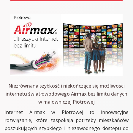
Niezrównana szybkość i niekończące się możliwości
internetu światłowodowego Airmax bez limitu danych
w malowniczej Piotrowej
Internet Airmax w Piotrowej to innowacyjne
rozwiązanie, które zaspokaja potrzeby mieszkańców
poszukujących szybkiego i niezawodnego dostępu do