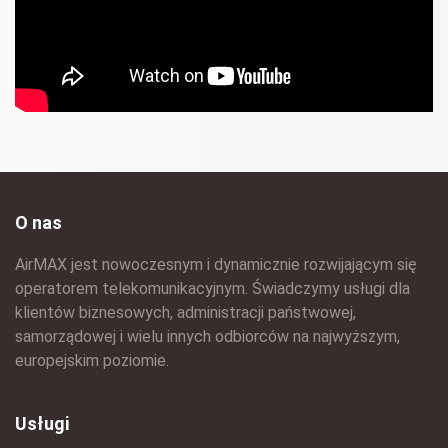
O nas
AirMAX jest nowoczesnym i dynamicznie rozwijającym się
operatorem telekomunikacyjnym. Świadczymy usługi dla
klientów biznesowych, administracji państwowej,
samorządowej i wielu innych odbiorców na najwyższym,
europejskim poziomie.
Usługi