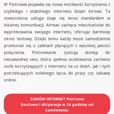
W Piotrowie pojawiła się nowa możliwość korzystania z
szybkiego i stabilnego internetu dzięki Airmax. Ta
nowoczesna usługa staje się teraz standardem w
lokalnej komunikacji. Airmax zachęca mieszkańców do
wypróbowania swojego internetu, oferując darmowy
okres testowy. Dzięki temu każdy może samodzielnie
przekonać się o zaletach płynących z wysokiej jakości
połączenia. Piotrowianie zyskują dostęp do
niezawodnej sieci, która spełnia oczekiwania zarówno
osób korzystających z internetu na co dzień, jak i tych
potrzebujących solidnego łącza do pracy czy zabawy
online.
ZAMÓW INTERNET Piotrowa
Dostawa i aktywacja w 24 godziny od
zamówienia.