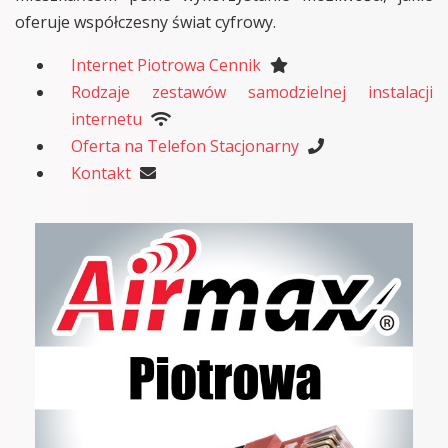
oferuje współczesny świat cyfrowy.
Internet Piotrowa Cennik
Rodzaje zestawów samodzielnej instalacji
internetu
Oferta na Telefon Stacjonarny
Kontakt