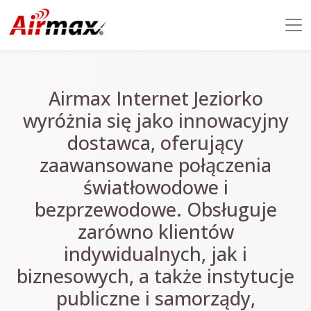
Airmax Internet Jeziorko
wyróżnia się jako innowacyjny
dostawca, oferujący
zaawansowane połączenia
światłowodowe i
bezprzewodowe. Obsługuje
zarówno klientów
indywidualnych, jak i
biznesowych, a także instytucje
publiczne i samorządy,