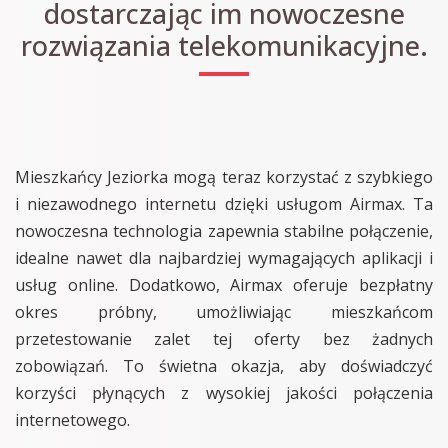
dostarczając im nowoczesne
rozwiązania telekomunikacyjne.
Mieszkańcy Jeziorka mogą teraz korzystać z szybkiego
i niezawodnego internetu dzięki usługom Airmax. Ta
nowoczesna technologia zapewnia stabilne połączenie,
idealne nawet dla najbardziej wymagających aplikacji i
usług online. Dodatkowo, Airmax oferuje bezpłatny
okres próbny, umożliwiając mieszkańcom
przetestowanie zalet tej oferty bez żadnych
zobowiązań. To świetna okazja, aby doświadczyć
korzyści płynących z wysokiej jakości połączenia
internetowego.