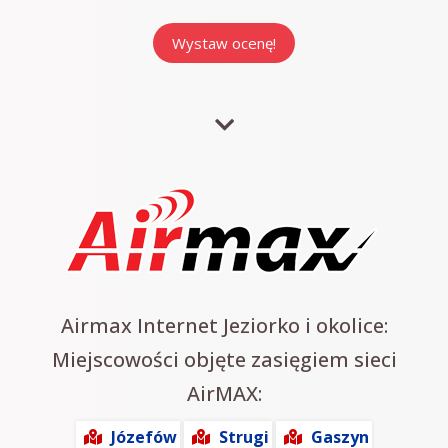
Airmax Internet Jeziorko i okolice:
Miejscowości objęte zasięgiem sieci
AirMAX:
Józefów
Strugi
Gaszyn