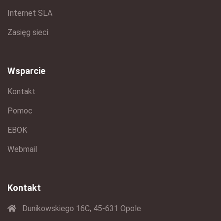
Internet SLA
Zasięg sieci
Wsparcie
Kontakt
Pomoc
EBOK
Webmail
Kontakt
Dunikowskiego 16C, 45-631 Opole