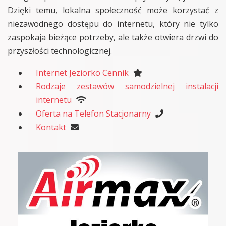
Dzięki temu, lokalna społeczność może korzystać z
niezawodnego dostępu do internetu, który nie tylko
zaspokaja bieżące potrzeby, ale także otwiera drzwi do
przyszłości technologicznej.
Internet Jeziorko Cennik
Rodzaje zestawów samodzielnej instalacji
internetu
Oferta na Telefon Stacjonarny
Kontakt