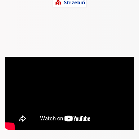
Strzebiń