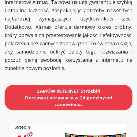
internetowi Airmax. Ta nowa usługa gwarantuje szybką
i stabilną łączność, zaspokajając potrzeby nawet tych
najbardziej wymagających użytkowników sieci.
Dodatkowo, Airmax oferuje darmowy okres próbny,
który pozwala na przetestowanie jakości i efektywności
połączenia bez żadnych zobowiązań. To świetna okazja,
aby samodzielnie odkryć zalety tego rozwiązania i
poczuć pełną swobodę korzystania z internetu na
zupełnie nowym poziomie.
ZAMÓW INTERNET Strzebiń
Dostawa i aktywacja w 24 godziny od
zamówienia.