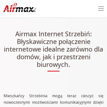
Airmax Internet Strzebiń:
Błyskawiczne połączenie
internetowe idealne zarówno dla
domów, jak i przestrzeni
biurowych.
Mieszkańcy Strzebinia mogą teraz cieszyć się
nowoczesnymi możliwościami komunikacyjnymi dzięki