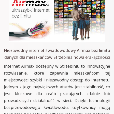
Niezawodny internet światłowodowy Airmax bez limitu
danych dla mieszkańców Strzebinia nowa era łączności
Internet Airmax dostępny w Strzebiniu to innowacyjne
rozwiązanie, które zapewnia mieszkańcom tej
miejscowości szybki i niezawodny dostęp do internetu.
Jednym z jego największych atutów jest stabilność, co
jest kluczowe dla osób pracujących zdalnie lub
prowadzących działalność w sieci. Dzięki technologii
bezprzewodowego światłowodu, użytkownicy mogą