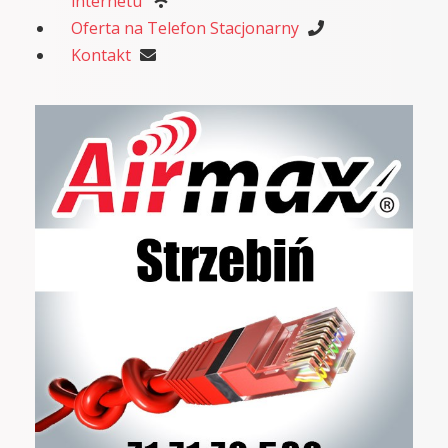
internetu
Oferta na Telefon Stacjonarny
Kontakt