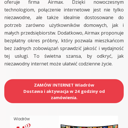
oferuje firma Airmax. Dzięki nowoczesnym
technologiom, połączenie internetowe jest nie tylko
niezawodne, ale także idealnie dostosowane do
potrzeb zarówno użytkowników domowych, jak i
małych przedsiębiorstw. Dodatkowo, Airmax proponuje
bezpłatny okres próbny, który pozwala mieszkańcom
bez żadnych zobowiązań sprawdzić jakość i wydajność
tej usługi. To świetna szansa, by odkryć, jak
niezawodny internet może ułatwić codzienne życie.
ZAMÓW INTERNET Wiadrów
Dostawa i aktywacja w 24 godziny od
zamówienia.