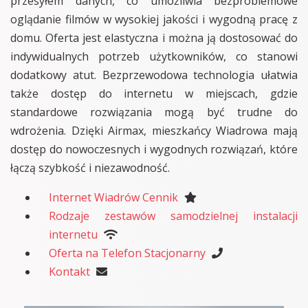
przesyłem danych, co umożliwia bezproblemowe
oglądanie filmów w wysokiej jakości i wygodną pracę z
domu. Oferta jest elastyczna i można ją dostosować do
indywidualnych potrzeb użytkowników, co stanowi
dodatkowy atut. Bezprzewodowa technologia ułatwia
także dostęp do internetu w miejscach, gdzie
standardowe rozwiązania mogą być trudne do
wdrożenia. Dzięki Airmax, mieszkańcy Wiadrowa mają
dostęp do nowoczesnych i wygodnych rozwiązań, które
łączą szybkość i niezawodność.
Internet Wiadrów Cennik
Rodzaje zestawów samodzielnej instalacji
internetu
Oferta na Telefon Stacjonarny
Kontakt