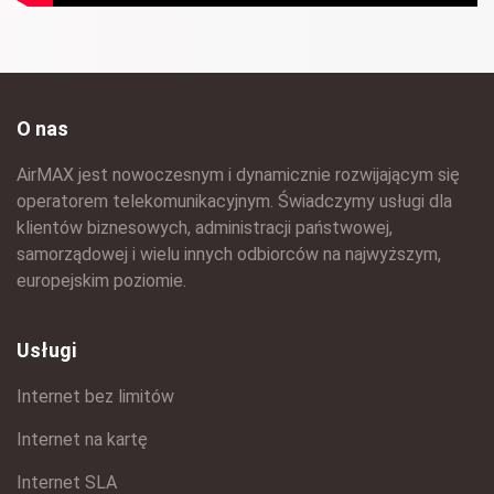
O nas
AirMAX jest nowoczesnym i dynamicznie rozwijającym się
operatorem telekomunikacyjnym. Świadczymy usługi dla
klientów biznesowych, administracji państwowej,
samorządowej i wielu innych odbiorców na najwyższym,
europejskim poziomie.
Usługi
Internet bez limitów
Internet na kartę
Internet SLA