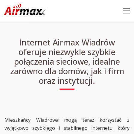
Internet Airmax Wiadrów
oferuje niezwykle szybkie
połączenia sieciowe, idealne
zarówno dla domów, jak i firm
oraz instytucji.
Mieszkańcy Wiadrowa mogą teraz korzystać z
wyjątkowo szybkiego i stabilnego internetu, który