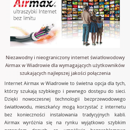
Niezawodny i nieograniczony internet światłowodowy
Airmax w Wiadrowie dla wymagających użytkowników
szukających najlepszej jakości połączenia
Internet Airmax w Wiadrowie to świetna opcja dla tych,
którzy szukają szybkiego i pewnego dostępu do sieci.
Dzięki nowoczesnej technologii bezprzewodowego
światłowodu, mieszkańcy mogą korzystać z internetu
bez konieczności instalowania tradycyjnych kabli.
Airmax wyróżnia się na rynku wyjątkowo szybkim