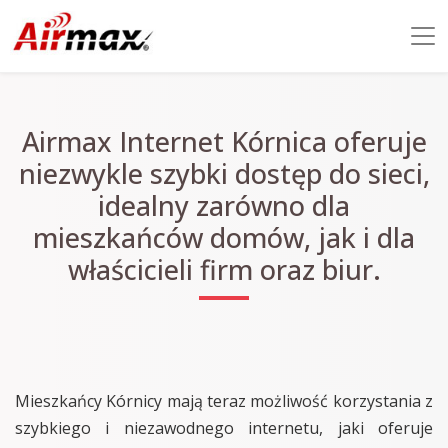
Airmax Internet Kórnica oferuje
niezwykle szybki dostęp do sieci,
idealny zarówno dla
mieszkańców domów, jak i dla
właścicieli firm oraz biur.
Mieszkańcy Kórnicy mają teraz możliwość korzystania z
szybkiego i niezawodnego internetu, jaki oferuje