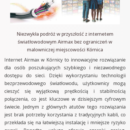
Niezwykła podróż w przyszłość z internetem
światłowodowym Airmax bez ograniczeń w
malowniczej miejscowości Kórnica
Internet Airmax w Kórnicy to innowacyjne rozwiązanie
dla osób poszukujących szybkiego i niezawodnego
dostępu do sieci. Dzięki wykorzystaniu technologii
bezprzewodowego światłowodu, użytkownicy mogą
cieszyć się wyjątkową prędkością i stabilnością
połączenia, co jest kluczowe w dzisiejszym cyfrowym
świecie. Jednym z głównych atutów tego rozwiązania
jest brak potrzeby korzystania z tradycyjnych kabli, co
przekłada się na łatwiejszą instalację i mniejsze ryzyko