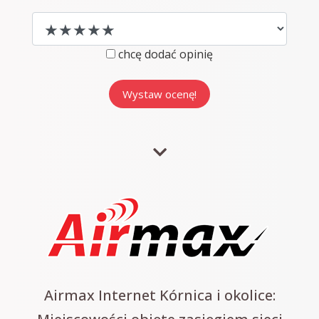
chcę dodać opinię
Airmax Internet Kórnica i okolice: