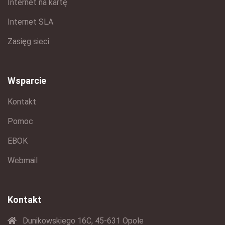
Internet na kartę
Internet SLA
Zasięg sieci
Wsparcie
Kontakt
Pomoc
EBOK
Webmail
Kontakt
Dunikowskiego 16C, 45-631 Opole