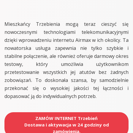
Mieszkańcy Trzebienia mogą teraz cieszyć się
nowoczesnymi technologiami telekomunikacyjnymi
dzięki wprowadzeniu internetu Airmax w ich okolicy. Ta
nowatorska usługa zapewnia nie tylko szybkie i
stabilne połączenie, ale również oferuje darmowy okres
testowy, który umożliwia użytkownikom
przetestowanie wszystkich jej atutów bez żadnych
zobowiązań. To doskonała szansa, by samodzielnie
przekonać się o wysokiej jakości tej łączności i
dopasować ją do indywidualnych potrzeb.
ZAMÓW INTERNET Trzebień
Dostawa i aktywacja w 24 godziny od
zamówienia.