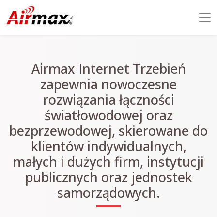
Airmax Internet Trzebień
zapewnia nowoczesne
rozwiązania łączności
światłowodowej oraz
bezprzewodowej, skierowane do
klientów indywidualnych,
małych i dużych firm, instytucji
publicznych oraz jednostek
samorządowych.