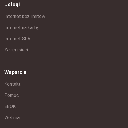
Usługi
Internet bez limitów
Internet na kartę
Internet SLA
Zasięg sieci
Wsparcie
Kontakt
Pomoc
EBOK
Webmail