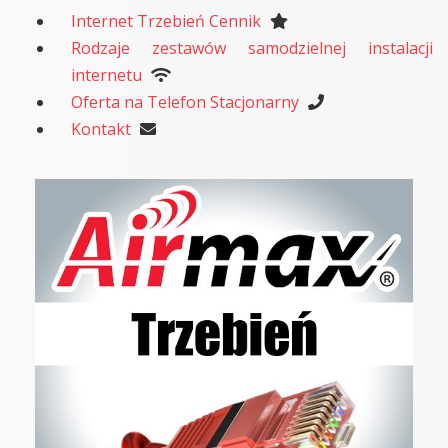
Internet Trzebień Cennik
Rodzaje zestawów samodzielnej instalacji
internetu
Oferta na Telefon Stacjonarny
Kontakt