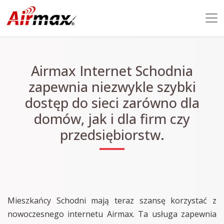
Airmax Internet Schodnia
zapewnia niezwykle szybki
dostęp do sieci zarówno dla
domów, jak i dla firm czy
przedsiębiorstw.
Mieszkańcy Schodni mają teraz szansę korzystać z
nowoczesnego internetu Airmax. Ta usługa zapewnia