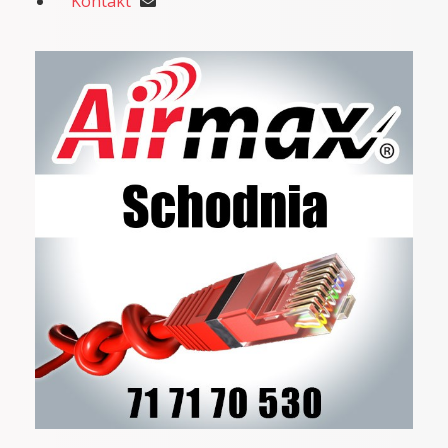
Kontakt