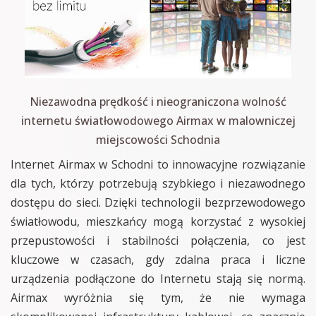
Niezawodna prędkość i nieograniczona wolność
internetu światłowodowego Airmax w malowniczej
miejscowości Schodnia
Internet Airmax w Schodni to innowacyjne rozwiązanie
dla tych, którzy potrzebują szybkiego i niezawodnego
dostępu do sieci. Dzięki technologii bezprzewodowego
światłowodu, mieszkańcy mogą korzystać z wysokiej
przepustowości i stabilności połączenia, co jest
kluczowe w czasach, gdy zdalna praca i liczne
urządzenia podłączone do Internetu stają się normą.
Airmax wyróżnia się tym, że nie wymaga