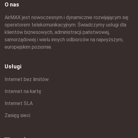
O nas
AirMAX jest nowoczesnym i dynamicznie rozwijającym się
operatorem telekomunikacyjnym. Świadczymy usługi dla
klientów biznesowych, administracji państwowej,
samorządowej i wielu innych odbiorców na najwyższym,
europejskim poziomie.
Usługi
Internet bez limitów
Internet na kartę
Internet SLA
Zasięg sieci