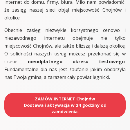
internet do domu, firmy, biura. Miło nam powiadomić,
że zasięg naszej sieci objął miejscowość Chojnów i
okolice.
Obecnie zasięg niezwykle korzystnego cenowo i
niezawodnego internetu obejmuje nie tylko
miejscowość Chojnów, ale także bliższą i dalszą okolicę.
O solidności naszych usług możesz przekonać się w
czasie
nieodpłatnego okresu testowego
.
Fundamentalne dla nas jest zaufanie jakim obdarzyła
nas Twoja gmina, a zarazem cały powiat legnicki.
ZAMÓW INTERNET Chojnów
Dostawa i aktywacja w 24 godziny od
zamówienia.