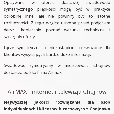
Opisywane w ofercie dostawcę światłowodu
symetrycznego prędkości mogą być w praktyce
odrobinę inne, ale nie powinny być to istotne
rozbieżności. Z tego względu trzeba przed podjęciem
decyzji koniecznie poznać warunki techniczne i
szczegóły oferty.
Łącze symetryczne to niezastąpione rozwiązanie dla
klientów wysyłających bardzo dużo informacji.
Światłowód symetryczny w miejscowości Chojnów
dostarcza polska firma Airmax.
AirMAX - internet i telewizja Chojnów
Najwyższej jakości rozwiązania dla osób
indywidualnych i klientów biznesowych z Chojnowa