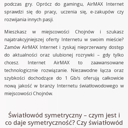
podczas gry. Oprócz do gamingu, AirMAX Internet
sprawdzi się do pracy, uczenia się, e-zakupów czy
rozwijania innych pasji.
Mieszkasz w miejscowości Chojnów i szukasz
najatrakcyjniejszej oferty Internetu w swoim mieście?
Zamów AirMAX Internet i zyskaj nieprzerwany dostęp
do aktualności oraz ulubionej rozrywki – gdy tylko
chcesz. Internet AirMAX to zaawansowane
technologicznie rozwiązanie. Niezawodne łącza oraz
szybkości dochodzące do 1 Gb/s oferują całkowicie
nową jakość w branży Internetu światłowodowego w
miejscowości Chojnów.
Światłowód symetryczny – czym jest i
co daje symetryczność? Czy światłowód