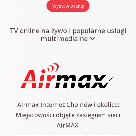
TV online na żywo i popularne usługi
multimedialne
Airmax Internet Chojnów i okolice:
Miejscowości objęte zasięgiem sieci
AirMAX: