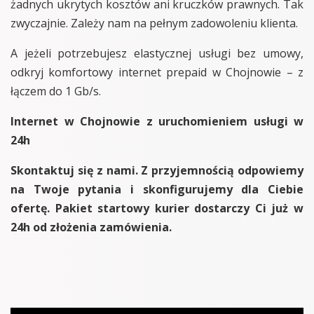
żadnych ukrytych kosztów ani kruczków prawnych. Tak
zwyczajnie. Zależy nam na pełnym zadowoleniu klienta.
A jeżeli potrzebujesz elastycznej usługi bez umowy,
odkryj komfortowy internet prepaid w Chojnowie – z
łączem do 1 Gb/s.
Internet w Chojnowie z uruchomieniem usługi w
24h
Skontaktuj się z nami. Z przyjemnością odpowiemy
na Twoje pytania i skonfigurujemy dla Ciebie
ofertę. Pakiet startowy kurier dostarczy Ci już w
24h od złożenia zamówienia.