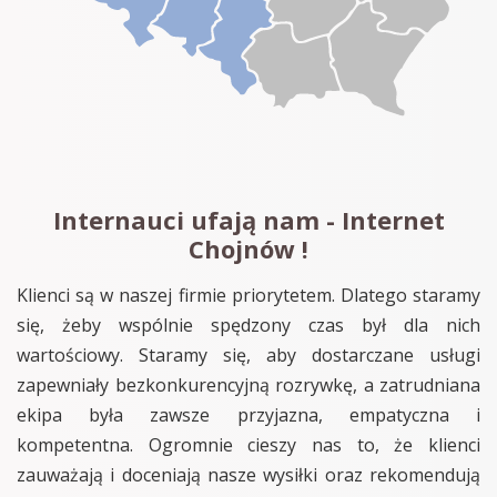
Internauci ufają nam - Internet
Chojnów !
Klienci są w naszej firmie priorytetem. Dlatego staramy
się, żeby wspólnie spędzony czas był dla nich
wartościowy. Staramy się, aby dostarczane usługi
zapewniały bezkonkurencyjną rozrywkę, a zatrudniana
ekipa była zawsze przyjazna, empatyczna i
kompetentna. Ogromnie cieszy nas to, że klienci
zauważają i doceniają nasze wysiłki oraz rekomendują