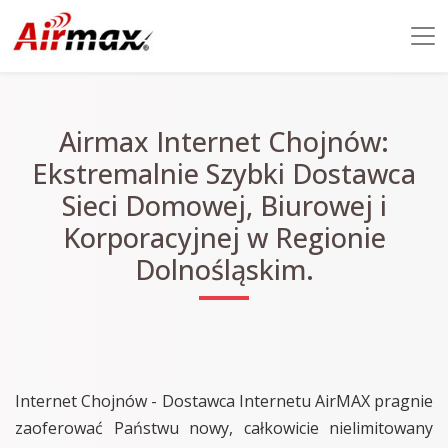
Airmax Internet Chojnów:
Ekstremalnie Szybki Dostawca
Sieci Domowej, Biurowej i
Korporacyjnej w Regionie
Dolnośląskim.
Internet Chojnów - Dostawca Internetu AirMAX pragnie
zaoferować Państwu nowy, całkowicie nielimitowany