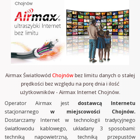
Airmax Światłowód
Chojnów
bez limitu danych o stałej
prędkości bez względu na porę dnia i ilość
użytkowników - Airmax Internet Chojnów.
Operator Airmax jest
dostawcą Internetu
stacjonarnego
w miejscowości Chojnów.
Dostarczamy Internet w technologii tradycyjnego
światłowodu kablowego, układany 3 sposobami:
techniką napowietrzną, techniką przepustów