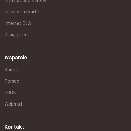
Internet bez limitów
Internet na kartę
Internet SLA
Zasięg sieci
Wsparcie
Kontakt
Pomoc
EBOK
Webmail
Kontakt