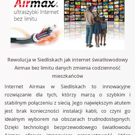
Rewolucja w Siedliskach jak internet światłowodowy
Airmax bez limitu danych zmienia codzienność
mieszkańców
Internet Airmax w Siedliskach to innowacyjne
rozwiązanie dla tych, którzy marzą o szybkim i
stabilnym połączeniu z siecią. Jego największym atutem
jest brak konieczności instalacji kabli, co czyni go
idealnym wyborem na obszarach trudnodostępnych.
Dzięki technologii bezprzewodowego światłowodu