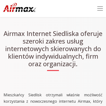
Airmax Internet Siedliska oferuje
szeroki zakres usług
internetowych skierowanych do
klientów indywidualnych, firm
oraz organizacji.
Mieszkańcy Siedlisk otrzymali właśnie możliwość
korzystania z nowoczesnego internetu Airmax, który