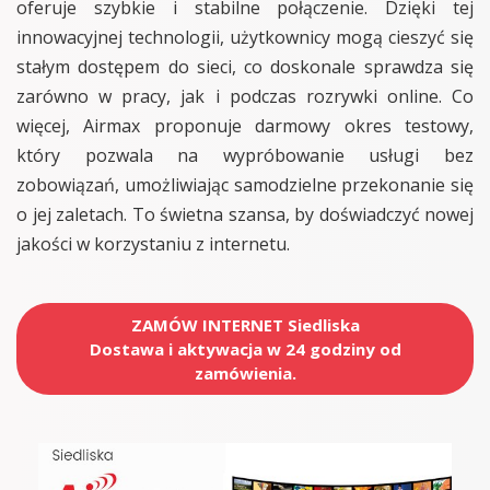
oferuje szybkie i stabilne połączenie. Dzięki tej
innowacyjnej technologii, użytkownicy mogą cieszyć się
stałym dostępem do sieci, co doskonale sprawdza się
zarówno w pracy, jak i podczas rozrywki online. Co
więcej, Airmax proponuje darmowy okres testowy,
który pozwala na wypróbowanie usługi bez
zobowiązań, umożliwiając samodzielne przekonanie się
o jej zaletach. To świetna szansa, by doświadczyć nowej
jakości w korzystaniu z internetu.
ZAMÓW INTERNET Siedliska
Dostawa i aktywacja w 24 godziny od
zamówienia.