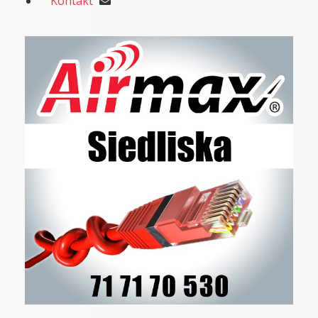
Kontakt