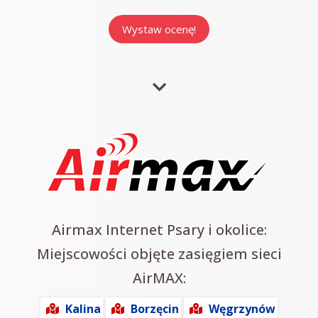
Airmax Internet Psary i okolice:
Miejscowości objęte zasięgiem sieci
AirMAX:
Kalina
Borzęcin
Węgrzynów