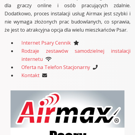
dla graczy online i osób pracujących zdalnie.
Dodatkowo, proces instalacji usług Airmax jest szybki i
nie wymaga złożonych prac budowlanych, co sprawia,
że jest to atrakcyjna opcja dla wielu mieszkańców Psar.
Internet Psary Cennik
Rodzaje zestawów samodzielnej instalacji
internetu
Oferta na Telefon Stacjonarny
Kontakt