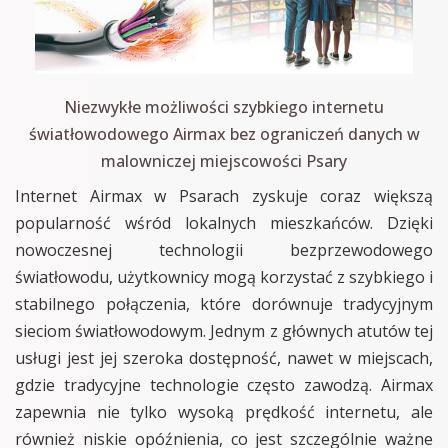
Niezwykłe możliwości szybkiego internetu
światłowodowego Airmax bez ograniczeń danych w
malowniczej miejscowości Psary
Internet Airmax w Psarach zyskuje coraz większą
popularność wśród lokalnych mieszkańców. Dzięki
nowoczesnej technologii bezprzewodowego
światłowodu, użytkownicy mogą korzystać z szybkiego i
stabilnego połączenia, które dorównuje tradycyjnym
sieciom światłowodowym. Jednym z głównych atutów tej
usługi jest jej szeroka dostępność, nawet w miejscach,
gdzie tradycyjne technologie często zawodzą. Airmax
zapewnia nie tylko wysoką prędkość internetu, ale
również niskie opóźnienia, co jest szczególnie ważne