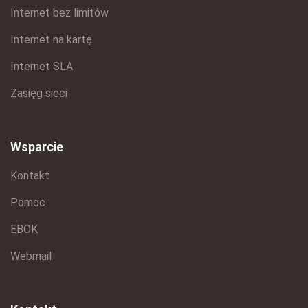
Internet bez limitów
Internet na kartę
Internet SLA
Zasięg sieci
Wsparcie
Kontakt
Pomoc
EBOK
Webmail