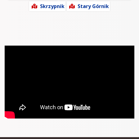
Skrzypnik
Stary Górnik