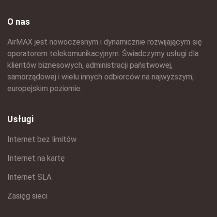
O nas
AirMAX jest nowoczesnym i dynamicznie rozwijającym się
operatorem telekomunikacyjnym. Świadczymy usługi dla
klientów biznesowych, administracji państwowej,
samorządowej i wielu innych odbiorców na najwyższym,
europejskim poziomie.
Usługi
Internet bez limitów
Internet na kartę
Internet SLA
Zasięg sieci