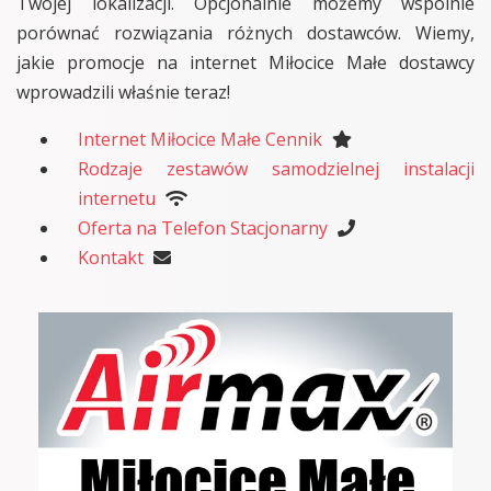
Twojej lokalizacji. Opcjonalnie możemy wspólnie
porównać rozwiązania różnych dostawców. Wiemy,
jakie promocje na internet Miłocice Małe dostawcy
wprowadzili właśnie teraz!
Internet Miłocice Małe Cennik
Rodzaje zestawów samodzielnej instalacji
internetu
Oferta na Telefon Stacjonarny
Kontakt