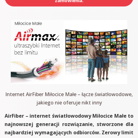
zamówienia.
Internet AirFiber Miłocice Małe – łącze światłowodowe,
jakiego nie oferuje nikt inny
AirFiber – internet światłowodowy Miłocice Małe to
najnowszej generacji rozwiązanie, stworzone dla
najbardziej wymagających odbiorców. Zerowy limit