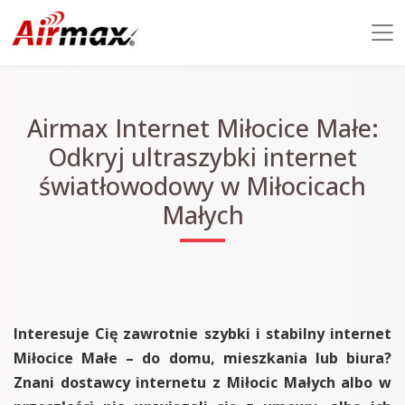
Airmax Internet Miłocice Małe:
Odkryj ultraszybki internet
światłowodowy w Miłocicach
Małych
Interesuje Cię zawrotnie szybki i stabilny internet
Miłocice Małe – do domu, mieszkania lub biura?
Znani dostawcy internetu z Miłocic Małych albo w