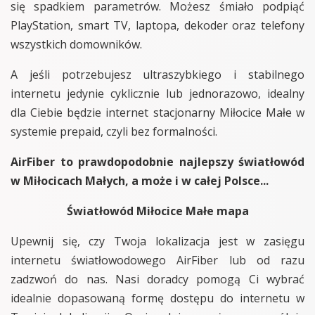
się spadkiem parametrów. Możesz śmiało podpiąć
PlayStation, smart TV, laptopa, dekoder oraz telefony
wszystkich domowników.
A jeśli potrzebujesz ultraszybkiego i stabilnego
internetu jedynie cyklicznie lub jednorazowo, idealny
dla Ciebie będzie internet stacjonarny Miłocice Małe w
systemie prepaid, czyli bez formalności.
AirFiber to prawdopodobnie najlepszy światłowód
w Miłocicach Małych, a może i w całej Polsce...
Światłowód Miłocice Małe mapa
Upewnij się, czy Twoja lokalizacja jest w zasięgu
internetu światłowodowego AirFiber lub od razu
zadzwoń do nas. Nasi doradcy pomogą Ci wybrać
idealnie dopasowaną formę dostępu do internetu w