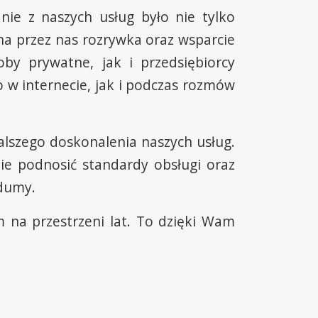
nie z naszych usług było nie tylko
na przez nas rozrywka oraz wsparcie
by prywatne, jak i przedsiębiorcy
 w internecie, jak i podczas rozmów
lszego doskonalenia naszych usług.
ie podnosić standardy obsługi oraz
 dumy.
 na przestrzeni lat. To dzięki Wam