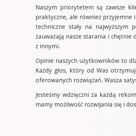
Naszym priorytetem są zawsze klie
praktyczne, ale również przyjemne 
techniczne stały na najwyższym p
zauważają nasze starania i chętnie
z innymi.
Opinie naszych użytkowników to dl
Każdy głos, który od Was otrzymuj
oferowanych rozwiązań. Wasza saty
Jesteśmy wdzięczni za każdą rekom
mamy możliwość rozwijania się i dos