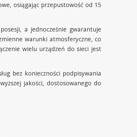
owe, osiągając przepustowość od 15
 posesji, a jednocześnie gwarantuje
 zmienne warunki atmosferyczne, co
czenie wielu urządzeń do sieci jest
sług bez konieczności podpisywania
wyższej jakości, dostosowanego do