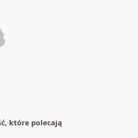
ć, które polecają