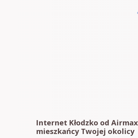
Internet Kłodzko od Airmax 
mieszkańcy Twojej okolicy