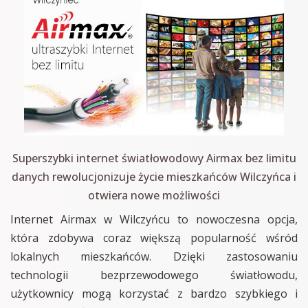
Superszybki internet światłowodowy Airmax bez limitu
danych rewolucjonizuje życie mieszkańców Wilczyńca i
otwiera nowe możliwości
Internet Airmax w Wilczyńcu to nowoczesna opcja,
która zdobywa coraz większą popularność wśród
lokalnych mieszkańców. Dzięki zastosowaniu
technologii bezprzewodowego światłowodu,
użytkownicy mogą korzystać z bardzo szybkiego i