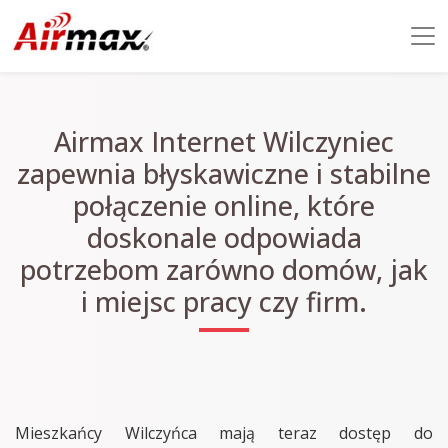
Airmax Internet Wilczyniec
zapewnia błyskawiczne i stabilne
połączenie online, które
doskonale odpowiada
potrzebom zarówno domów, jak
i miejsc pracy czy firm.
Mieszkańcy Wilczyńca mają teraz dostęp do