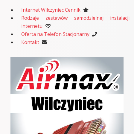
Internet Wilczyniec Cennik
Rodzaje zestawów samodzielnej instalacji
internetu
Oferta na Telefon Stacjonarny
Kontakt