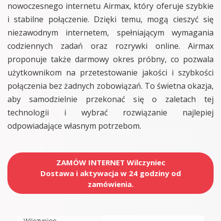
nowoczesnego internetu Airmax, który oferuje szybkie
i stabilne połączenie. Dzięki temu, mogą cieszyć się
niezawodnym internetem, spełniającym wymagania
codziennych zadań oraz rozrywki online. Airmax
proponuje także darmowy okres próbny, co pozwala
użytkownikom na przetestowanie jakości i szybkości
połączenia bez żadnych zobowiązań. To świetna okazja,
aby samodzielnie przekonać się o zaletach tej
technologii i wybrać rozwiązanie najlepiej
odpowiadające własnym potrzebom.
ZAMÓW INTERNET Wilczyniec
Dostawa i aktywacja w 24 godziny od
zamówienia.