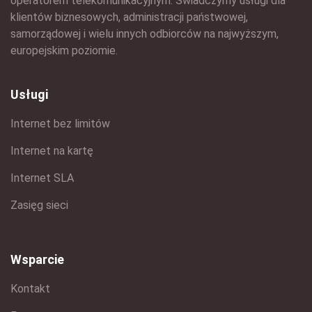
operatorem telekomunikacyjnym. Świadczymy usługi dla
klientów biznesowych, administracji państwowej,
samorządowej i wielu innych odbiorców na najwyższym,
europejskim poziomie.
Usługi
Internet bez limitów
Internet na kartę
Internet SLA
Zasięg sieci
Wsparcie
Kontakt