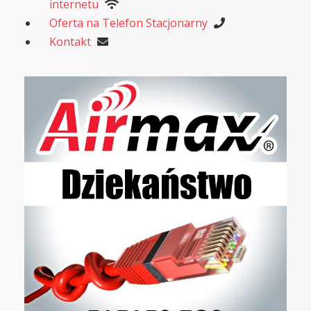
internetu
Oferta na Telefon Stacjonarny
Kontakt