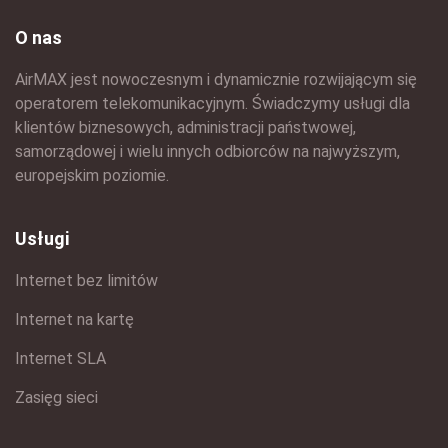
O nas
AirMAX jest nowoczesnym i dynamicznie rozwijającym się
operatorem telekomunikacyjnym. Świadczymy usługi dla
klientów biznesowych, administracji państwowej,
samorządowej i wielu innych odbiorców na najwyższym,
europejskim poziomie.
Usługi
Internet bez limitów
Internet na kartę
Internet SLA
Zasięg sieci