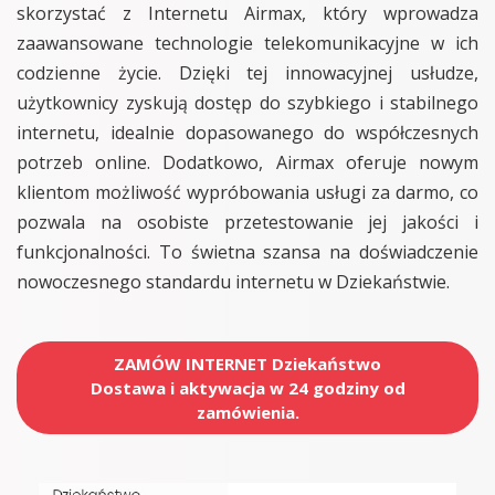
skorzystać z Internetu Airmax, który wprowadza
zaawansowane technologie telekomunikacyjne w ich
codzienne życie. Dzięki tej innowacyjnej usłudze,
użytkownicy zyskują dostęp do szybkiego i stabilnego
internetu, idealnie dopasowanego do współczesnych
potrzeb online. Dodatkowo, Airmax oferuje nowym
klientom możliwość wypróbowania usługi za darmo, co
pozwala na osobiste przetestowanie jej jakości i
funkcjonalności. To świetna szansa na doświadczenie
nowoczesnego standardu internetu w Dziekaństwie.
ZAMÓW INTERNET Dziekaństwo
Dostawa i aktywacja w 24 godziny od
zamówienia.