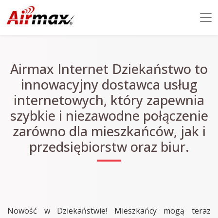
Airmax Internet Dziekaństwo to
innowacyjny dostawca usług
internetowych, który zapewnia
szybkie i niezawodne połączenie
zarówno dla mieszkańców, jak i
przedsiębiorstw oraz biur.
Nowość w Dziekaństwie! Mieszkańcy mogą teraz