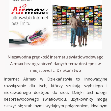
Niezawodna prędkość internetu światłowodowego
Airmax bez ograniczeń danych teraz dostępna w
miejscowości Dziekaństwo
Internet Airmax w Dziekaństwie to innowacyjne
rozwiązanie dla tych, którzy szukają szybkiego i
niezawodnego dostępu do sieci. Dzięki technologii
bezprzewodowego światłowodu, użytkownicy mogą
cieszyć się stabilnym i wydajnym połączeniem, idealnym