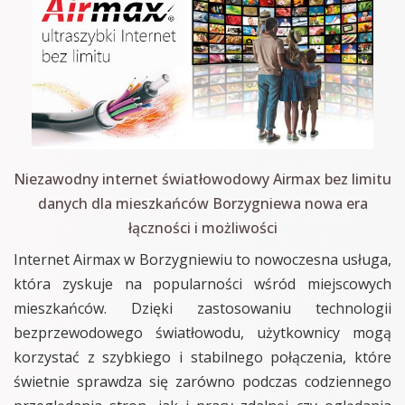
Niezawodny internet światłowodowy Airmax bez limitu
danych dla mieszkańców Borzygniewa nowa era
łączności i możliwości
Internet Airmax w Borzygniewiu to nowoczesna usługa,
która zyskuje na popularności wśród miejscowych
mieszkańców. Dzięki zastosowaniu technologii
bezprzewodowego światłowodu, użytkownicy mogą
korzystać z szybkiego i stabilnego połączenia, które
świetnie sprawdza się zarówno podczas codziennego