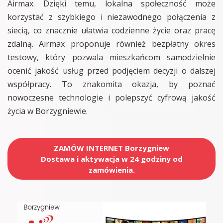
Airmax. Dzięki temu, lokalna społeczność może
korzystać z szybkiego i niezawodnego połączenia z
siecią, co znacznie ułatwia codzienne życie oraz pracę
zdalną. Airmax proponuje również bezpłatny okres
testowy, który pozwala mieszkańcom samodzielnie
ocenić jakość usług przed podjęciem decyzji o dalszej
współpracy. To znakomita okazja, by poznać
nowoczesne technologie i polepszyć cyfrową jakość
życia w Borzygniewie.
ZAMÓW INTERNET Borzygniew
Dostawa i aktywacja w 24 godziny od
zamówienia.