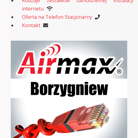
Rodzaje zestawów samodzielnej instalacji
internetu
Oferta na Telefon Stacjonarny
Kontakt