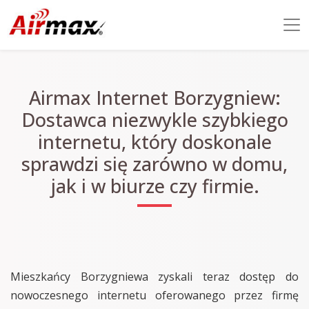
Airmax Internet Borzygniew:
Dostawca niezwykle szybkiego
internetu, który doskonale
sprawdzi się zarówno w domu,
jak i w biurze czy firmie.
Mieszkańcy Borzygniewa zyskali teraz dostęp do
nowoczesnego internetu oferowanego przez firmę