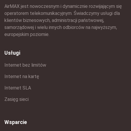
AirMAX jest nowoczesnym i dynamicznie rozwijającym się
operatorem telekomunikacyjnym. Świadczymy usługi dla
klientów biznesowych, administracji państwowej,
samorządowej i wielu innych odbiorców na najwyższym,
europejskim poziomie.
Usługi
Internet bez limitów
Internet na kartę
Internet SLA
Zasięg sieci
Wsparcie