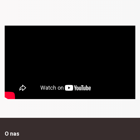
O nas