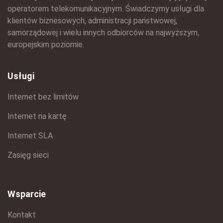
operatorem telekomunikacyjnym. Świadczymy usługi dla
klientów biznesowych, administracji państwowej,
samorządowej i wielu innych odbiorców na najwyższym,
europejskim poziomie.
Usługi
Internet bez limitów
Internet na kartę
Internet SLA
Zasięg sieci
Wsparcie
Kontakt