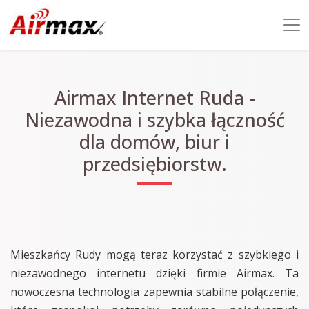
Airmax Internet Ruda -
Niezawodna i szybka łączność
dla domów, biur i
przedsiębiorstw.
Mieszkańcy Rudy mogą teraz korzystać z szybkiego i
niezawodnego internetu dzięki firmie Airmax. Ta
nowoczesna technologia zapewnia stabilne połączenie,