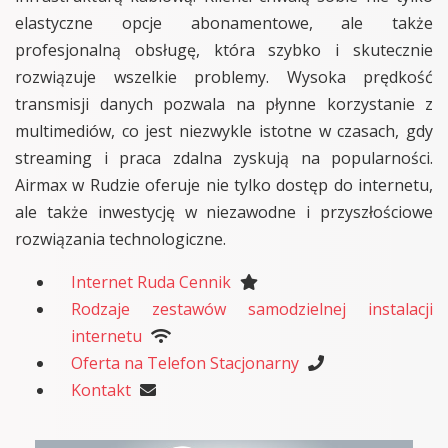
elastyczne opcje abonamentowe, ale także
profesjonalną obsługę, która szybko i skutecznie
rozwiązuje wszelkie problemy. Wysoka prędkość
transmisji danych pozwala na płynne korzystanie z
multimediów, co jest niezwykle istotne w czasach, gdy
streaming i praca zdalna zyskują na popularności.
Airmax w Rudzie oferuje nie tylko dostęp do internetu,
ale także inwestycję w niezawodne i przyszłościowe
rozwiązania technologiczne.
Internet Ruda Cennik
Rodzaje zestawów samodzielnej instalacji
internetu
Oferta na Telefon Stacjonarny
Kontakt