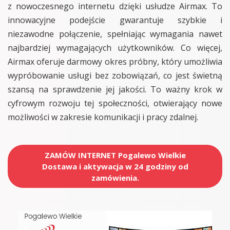
z nowoczesnego internetu dzięki usłudze Airmax. To
innowacyjne podejście gwarantuje szybkie i
niezawodne połączenie, spełniając wymagania nawet
najbardziej wymagających użytkowników. Co więcej,
Airmax oferuje darmowy okres próbny, który umożliwia
wypróbowanie usługi bez zobowiązań, co jest świetną
szansą na sprawdzenie jej jakości. To ważny krok w
cyfrowym rozwoju tej społeczności, otwierający nowe
możliwości w zakresie komunikacji i pracy zdalnej.
ZAMÓW INTERNET Pogalewo Wielkie
Dostawa i aktywacja w 24 godziny od
zamówienia.