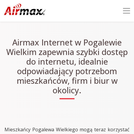
Airmax Internet w Pogalewie
Wielkim zapewnia szybki dostęp
do internetu, idealnie
odpowiadający potrzebom
mieszkańców, firm i biur w
okolicy.
Mieszkańcy Pogalewa Wielkiego mogą teraz korzystać