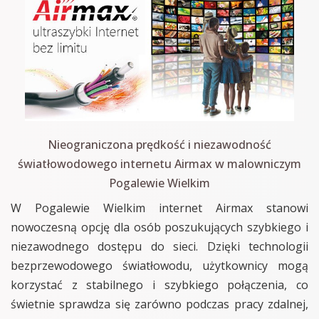
Nieograniczona prędkość i niezawodność
światłowodowego internetu Airmax w malowniczym
Pogalewie Wielkim
W Pogalewie Wielkim internet Airmax stanowi
nowoczesną opcję dla osób poszukujących szybkiego i
niezawodnego dostępu do sieci. Dzięki technologii
bezprzewodowego światłowodu, użytkownicy mogą
korzystać z stabilnego i szybkiego połączenia, co
świetnie sprawdza się zarówno podczas pracy zdalnej,