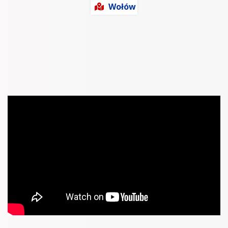
Wołów