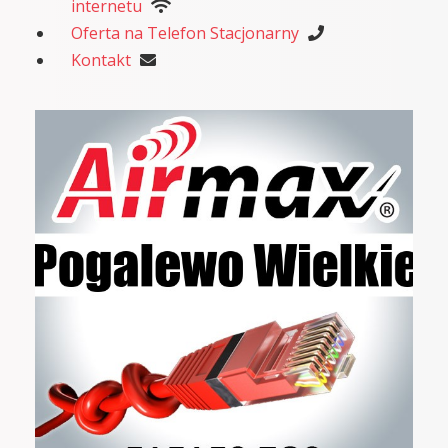
internetu
Oferta na Telefon Stacjonarny
Kontakt