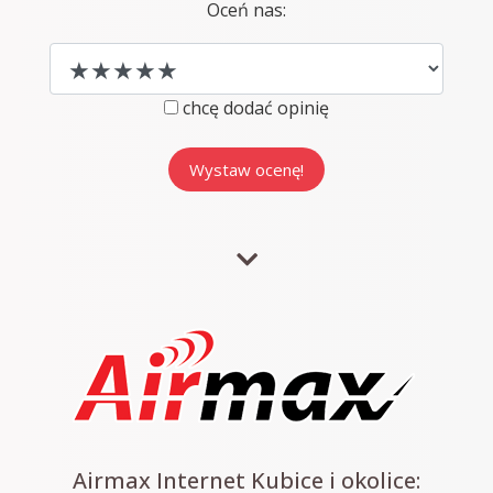
Oceń nas:
chcę dodać opinię
Airmax Internet Kubice i okolice: