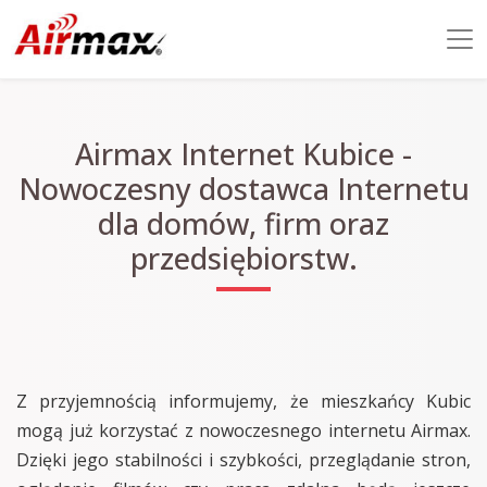
Airmax Internet Kubice -
Nowoczesny dostawca Internetu
dla domów, firm oraz
przedsiębiorstw.
Z przyjemnością informujemy, że mieszkańcy Kubic
mogą już korzystać z nowoczesnego internetu Airmax.
Dzięki jego stabilności i szybkości, przeglądanie stron,