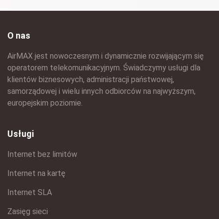
O nas
AirMAX jest nowoczesnym i dynamicznie rozwijającym się
operatorem telekomunikacyjnym. Świadczymy usługi dla
klientów biznesowych, administracji państwowej,
samorządowej i wielu innych odbiorców na najwyższym,
europejskim poziomie.
Usługi
Internet bez limitów
Internet na kartę
Internet SLA
Zasięg sieci