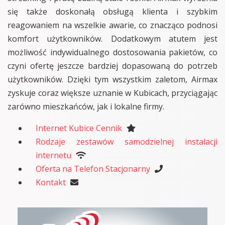
się także doskonałą obsługą klienta i szybkim
reagowaniem na wszelkie awarie, co znacząco podnosi
komfort użytkowników. Dodatkowym atutem jest
możliwość indywidualnego dostosowania pakietów, co
czyni ofertę jeszcze bardziej dopasowaną do potrzeb
użytkowników. Dzięki tym wszystkim zaletom, Airmax
zyskuje coraz większe uznanie w Kubicach, przyciągając
zarówno mieszkańców, jak i lokalne firmy.
Internet Kubice Cennik
Rodzaje zestawów samodzielnej instalacji
internetu
Oferta na Telefon Stacjonarny
Kontakt