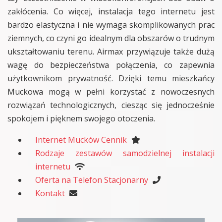
zakłócenia. Co więcej, instalacja tego internetu jest
bardzo elastyczna i nie wymaga skomplikowanych prac
ziemnych, co czyni go idealnym dla obszarów o trudnym
ukształtowaniu terenu. Airmax przywiązuje także dużą
wagę do bezpieczeństwa połączenia, co zapewnia
użytkownikom prywatność. Dzięki temu mieszkańcy
Muckowa mogą w pełni korzystać z nowoczesnych
rozwiązań technologicznych, ciesząc się jednocześnie
spokojem i pięknem swojego otoczenia.
Internet Mucków Cennik
Rodzaje zestawów samodzielnej instalacji
internetu
Oferta na Telefon Stacjonarny
Kontakt