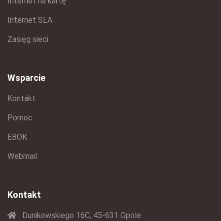
Internet na kartę
Internet SLA
Zasięg sieci
Wsparcie
Kontakt
Pomoc
EBOK
Webmail
Kontakt
Dunikowskiego 16C, 45-631 Opole