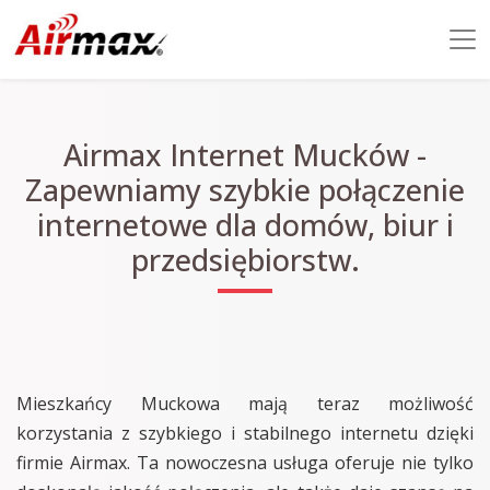
Airmax Internet Mucków -
Zapewniamy szybkie połączenie
internetowe dla domów, biur i
przedsiębiorstw.
Mieszkańcy Muckowa mają teraz możliwość
korzystania z szybkiego i stabilnego internetu dzięki
firmie Airmax. Ta nowoczesna usługa oferuje nie tylko