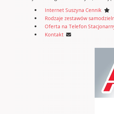
Internet Suszyna Cennik
Rodzaje zestawów samodzielne
Oferta na Telefon Stacjonarn
Kontakt