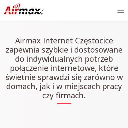
Airmax Internet Częstocice
zapewnia szybkie i dostosowane
do indywidualnych potrzeb
połączenie internetowe, które
świetnie sprawdzi się zarówno w
domach, jak i w miejscach pracy
czy firmach.