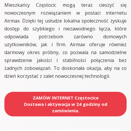
Mieszkańcy Częstocic mogą teraz cieszyć się
nowoczesnym rozwiązaniem w postaci internetu
Airmax. Dzięki tej usłudze lokalna społeczność zyskuje
dostęp do szybkiego i niezawodnego łącza, które
odpowiada potrzebom zarówno domowych
użytkowników, jak i firm. Airmax oferuje również
darmowy okres próbny, co pozwala na samodzielne
sprawdzenie jakości i stabilności połączenia bez
żadnych zobowiązań. To doskonała okazja, aby na co
dzień korzystać z zalet nowoczesnej technologii.
ZAMÓW INTERNET Częstocice
Dostawa i aktywacja w 24 godziny od
zamówienia.