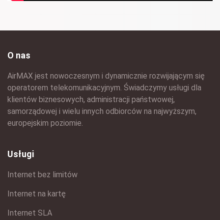
O nas
AirMAX jest nowoczesnym i dynamicznie rozwijającym się
operatorem telekomunikacyjnym. Świadczymy usługi dla
klientów biznesowych, administracji państwowej,
samorządowej i wielu innych odbiorców na najwyższym,
europejskim poziomie.
Usługi
Internet bez limitów
Internet na kartę
Internet SLA