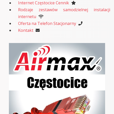
Internet Częstocice Cennik
Rodzaje zestawów samodzielnej instalacji
internetu
Oferta na Telefon Stacjonarny
Kontakt