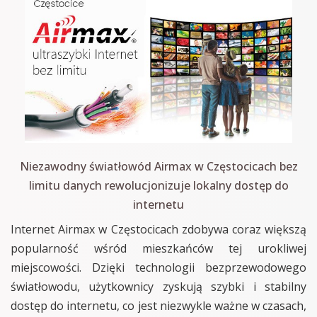
Niezawodny światłowód Airmax w Częstocicach bez
limitu danych rewolucjonizuje lokalny dostęp do
internetu
Internet Airmax w Częstocicach zdobywa coraz większą
popularność wśród mieszkańców tej urokliwej
miejscowości. Dzięki technologii bezprzewodowego
światłowodu, użytkownicy zyskują szybki i stabilny
dostęp do internetu, co jest niezwykle ważne w czasach,