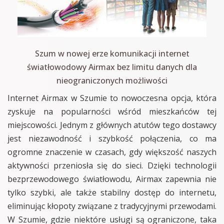
Szum w nowej erze komunikacji internet
światłowodowy Airmax bez limitu danych dla
nieograniczonych możliwości
Internet Airmax w Szumie to nowoczesna opcja, która
zyskuje na popularności wśród mieszkańców tej
miejscowości. Jednym z głównych atutów tego dostawcy
jest niezawodność i szybkość połączenia, co ma
ogromne znaczenie w czasach, gdy większość naszych
aktywności przeniosła się do sieci. Dzięki technologii
bezprzewodowego światłowodu, Airmax zapewnia nie
tylko szybki, ale także stabilny dostęp do internetu,
eliminując kłopoty związane z tradycyjnymi przewodami.
W Szumie, gdzie niektóre usługi są ograniczone, taka