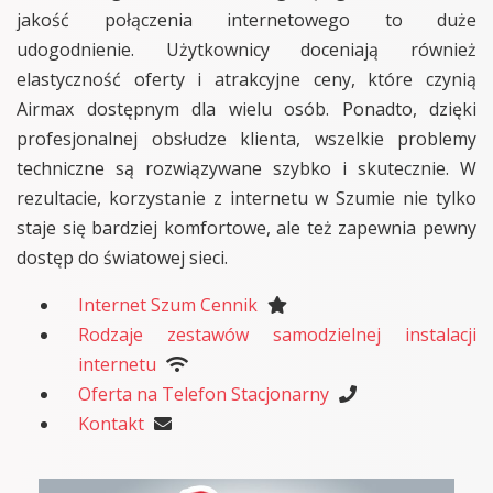
jakość połączenia internetowego to duże
udogodnienie. Użytkownicy doceniają również
elastyczność oferty i atrakcyjne ceny, które czynią
Airmax dostępnym dla wielu osób. Ponadto, dzięki
profesjonalnej obsłudze klienta, wszelkie problemy
techniczne są rozwiązywane szybko i skutecznie. W
rezultacie, korzystanie z internetu w Szumie nie tylko
staje się bardziej komfortowe, ale też zapewnia pewny
dostęp do światowej sieci.
Internet Szum Cennik
Rodzaje zestawów samodzielnej instalacji
internetu
Oferta na Telefon Stacjonarny
Kontakt