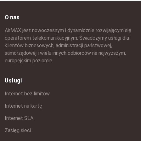
O nas
AirMAX jest nowoczesnym i dynamicznie rozwijającym się
operatorem telekomunikacyjnym. Świadczymy usługi dla
klientów biznesowych, administracji państwowej,
samorządowej i wielu innych odbiorców na najwyższym,
europejskim poziomie.
Usługi
Internet bez limitów
Internet na kartę
Internet SLA
Zasięg sieci