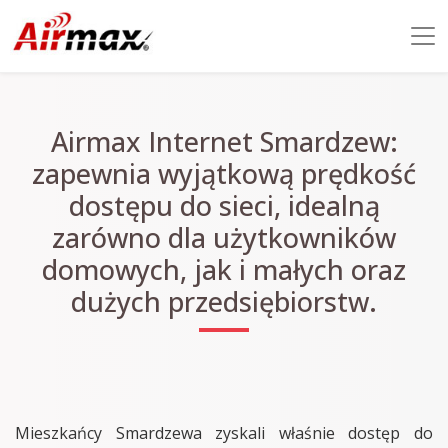
Airmax Internet Smardzew:
zapewnia wyjątkową prędkość
dostępu do sieci, idealną
zarówno dla użytkowników
domowych, jak i małych oraz
dużych przedsiębiorstw.
Mieszkańcy Smardzewa zyskali właśnie dostęp do