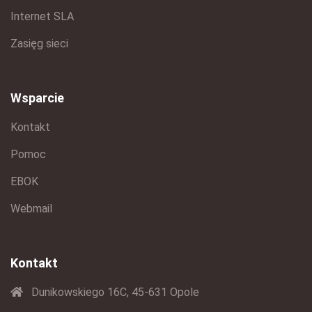
Internet SLA
Zasięg sieci
Wsparcie
Kontakt
Pomoc
EBOK
Webmail
Kontakt
Dunikowskiego 16C, 45-631 Opole