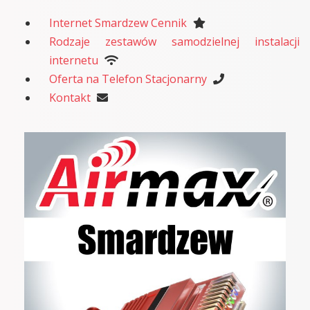
Internet Smardzew Cennik
Rodzaje zestawów samodzielnej instalacji
internetu
Oferta na Telefon Stacjonarny
Kontakt