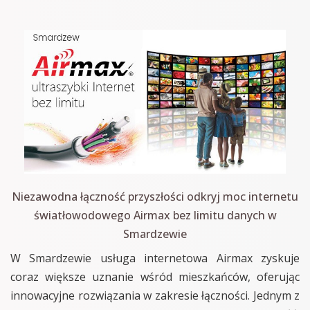
Niezawodna łączność przyszłości odkryj moc internetu
światłowodowego Airmax bez limitu danych w
Smardzewie
W Smardzewie usługa internetowa Airmax zyskuje
coraz większe uznanie wśród mieszkańców, oferując
innowacyjne rozwiązania w zakresie łączności. Jednym z