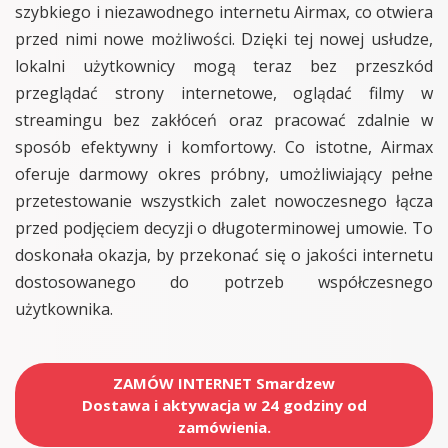
szybkiego i niezawodnego internetu Airmax, co otwiera
przed nimi nowe możliwości. Dzięki tej nowej usłudze,
lokalni użytkownicy mogą teraz bez przeszkód
przeglądać strony internetowe, oglądać filmy w
streamingu bez zakłóceń oraz pracować zdalnie w
sposób efektywny i komfortowy. Co istotne, Airmax
oferuje darmowy okres próbny, umożliwiający pełne
przetestowanie wszystkich zalet nowoczesnego łącza
przed podjęciem decyzji o długoterminowej umowie. To
doskonała okazja, by przekonać się o jakości internetu
dostosowanego do potrzeb współczesnego
użytkownika.
ZAMÓW INTERNET Smardzew
Dostawa i aktywacja w 24 godziny od
zamówienia.