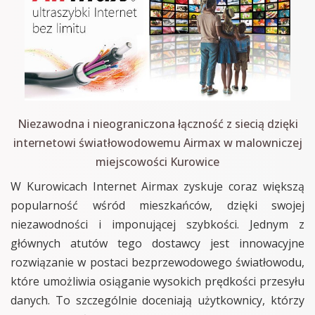
Niezawodna i nieograniczona łączność z siecią dzięki
internetowi światłowodowemu Airmax w malowniczej
miejscowości Kurowice
W Kurowicach Internet Airmax zyskuje coraz większą
popularność wśród mieszkańców, dzięki swojej
niezawodności i imponującej szybkości. Jednym z
głównych atutów tego dostawcy jest innowacyjne
rozwiązanie w postaci bezprzewodowego światłowodu,
które umożliwia osiąganie wysokich prędkości przesyłu
danych. To szczególnie doceniają użytkownicy, którzy