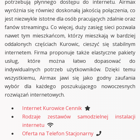
potrzebują płynnego dostępu do internetu. Airmax
wyróżnia się również doskonałą jakością połączenia, co
jest niezwykle istotne dla osób pracujących zdalnie oraz
fanów streamingu. Co więcej, duży zasięg sieci pozwala
nawet tym mieszkańcom, którzy mieszkają w bardziej
oddalonych częściach Kurowic, cieszyć się stabilnym
internetem. Firma proponuje także elastyczne pakiety
usług, które można łatwo dopasować do
indywidualnych potrzeb użytkowników. Dzięki temu
wszystkiemu, Airmax jawi się jako godny zaufania
wybór dla każdego poszukującego nowoczesnych
rozwiązań internetowych.
Internet Kurowice Cennik
Rodzaje zestawów samodzielnej instalacji
internetu
Oferta na Telefon Stacjonarny