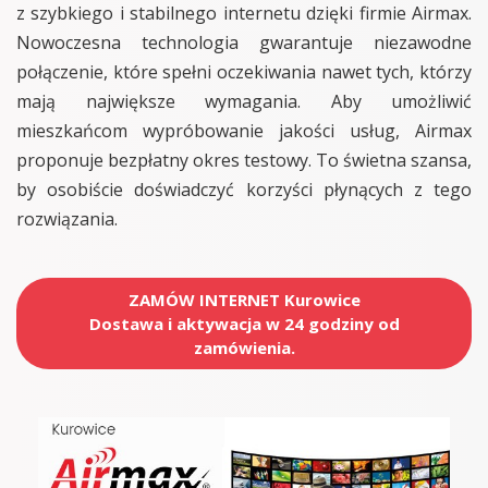
z szybkiego i stabilnego internetu dzięki firmie Airmax.
Nowoczesna technologia gwarantuje niezawodne
połączenie, które spełni oczekiwania nawet tych, którzy
mają największe wymagania. Aby umożliwić
mieszkańcom wypróbowanie jakości usług, Airmax
proponuje bezpłatny okres testowy. To świetna szansa,
by osobiście doświadczyć korzyści płynących z tego
rozwiązania.
ZAMÓW INTERNET Kurowice
Dostawa i aktywacja w 24 godziny od
zamówienia.