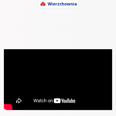
Wierzchownia