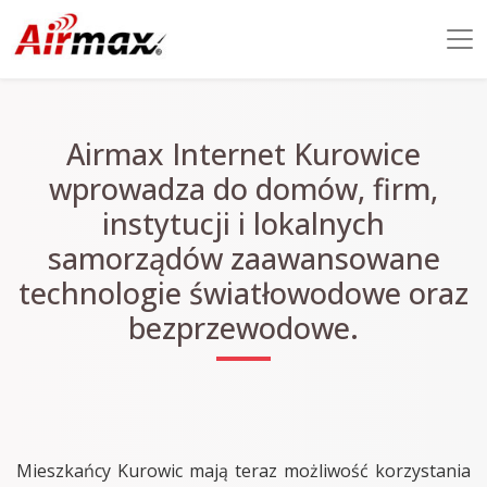
Airmax Internet Kurowice
wprowadza do domów, firm,
instytucji i lokalnych
samorządów zaawansowane
technologie światłowodowe oraz
bezprzewodowe.
Mieszkańcy Kurowic mają teraz możliwość korzystania