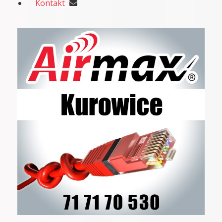
Kontakt