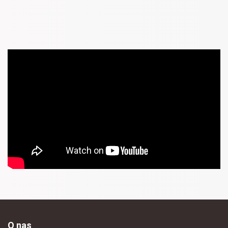
O nas