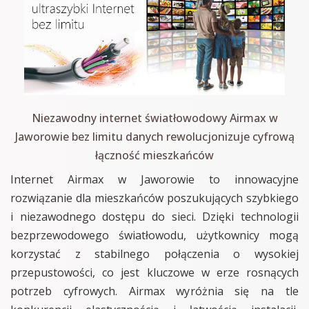
Niezawodny internet światłowodowy Airmax w
Jaworowie bez limitu danych rewolucjonizuje cyfrową
łączność mieszkańców
Internet Airmax w Jaworowie to innowacyjne
rozwiązanie dla mieszkańców poszukujących szybkiego
i niezawodnego dostępu do sieci. Dzięki technologii
bezprzewodowego światłowodu, użytkownicy mogą
korzystać z stabilnego połączenia o wysokiej
przepustowości, co jest kluczowe w erze rosnących
potrzeb cyfrowych. Airmax wyróżnia się na tle