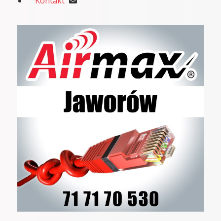
Kontakt