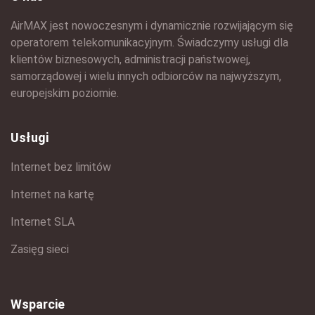
AirMAX jest nowoczesnym i dynamicznie rozwijającym się
operatorem telekomunikacyjnym. Świadczymy usługi dla
klientów biznesowych, administracji państwowej,
samorządowej i wielu innych odbiorców na najwyższym,
europejskim poziomie.
Usługi
Internet bez limitów
Internet na kartę
Internet SLA
Zasięg sieci
Wsparcie