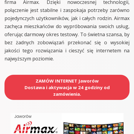
firma Airmax. Dzięki nowoczesnej technologii,
połączenie jest stabilne i zaspokaja potrzeby zarówno
pojedynczych użytkowników, jak i całych rodzin. Airmax
zachęca mieszkańców do wypróbowania swoich usług,
oferując darmowy okres testowy. To świetna szansa, by
bez żadnych zobowiązań przekonać się o wysokiej
jakości tego rozwiązania i cieszyć się internetem na
najwyższym poziomie.
ZAMÓW INTERNET Jaworów
Dostawa i aktywacja w 24 godziny od
zamówienia.