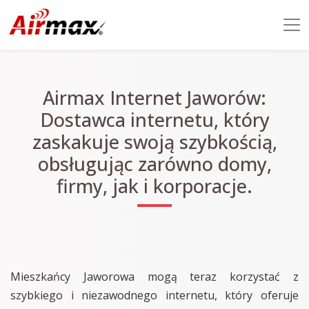
Airmax Internet Jaworów:
Dostawca internetu, który
zaskakuje swoją szybkością,
obsługując zarówno domy,
firmy, jak i korporacje.
Mieszkańcy Jaworowa mogą teraz korzystać z
szybkiego i niezawodnego internetu, który oferuje