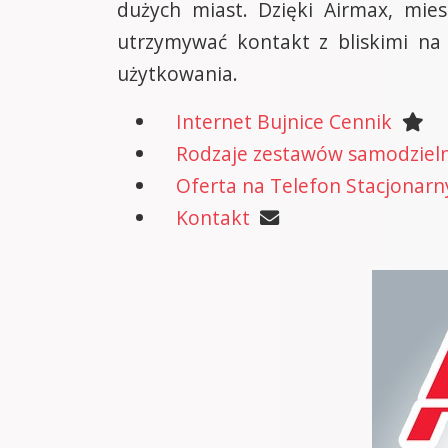
dużych miast. Dzięki Airmax, mie
utrzymywać kontakt z bliskimi na
użytkowania.
Internet Bujnice Cennik
Rodzaje zestawów samodzielne
Oferta na Telefon Stacjonarn
Kontakt