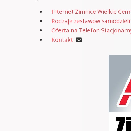
Internet Zimnice Wielkie Cen
Rodzaje zestawów samodzielne
Oferta na Telefon Stacjonarn
Kontakt